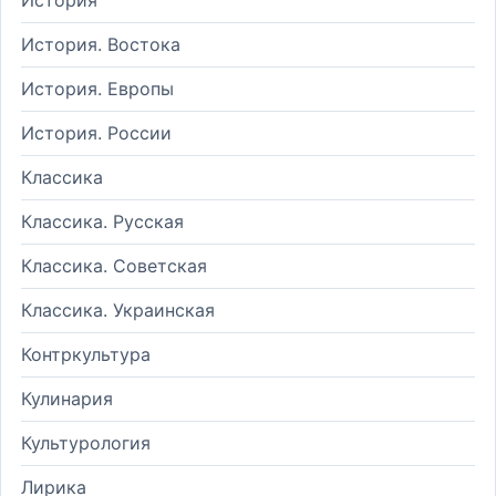
История. Востока
История. Европы
История. России
Классика
Классика. Русская
Классика. Советская
Классика. Украинская
Контркультура
Кулинария
Культурология
Лирика