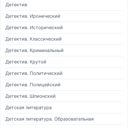
Детектив
Детектив. Иронический
Детектив. Исторический
Детектив. Классический
Детектив. Криминальный
Детектив. Крутой
Детектив. Политический
Детектив. Полицейский
Детектив. Шпионский
Детская литература
Детская литература. Образовательная