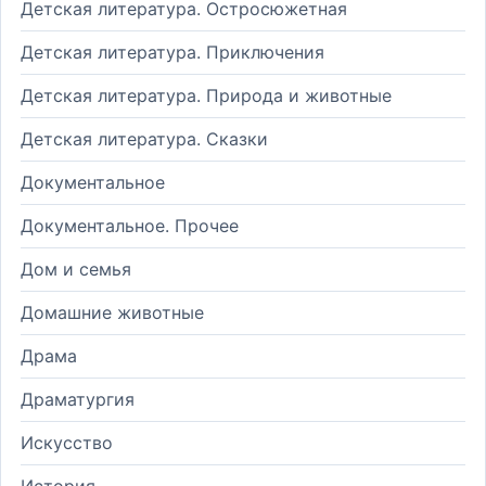
Детская литература. Остросюжетная
Детская литература. Приключения
Детская литература. Природа и животные
Детская литература. Сказки
Документальное
Документальное. Прочее
Дом и семья
Домашние животные
Драма
Драматургия
Искусство
История