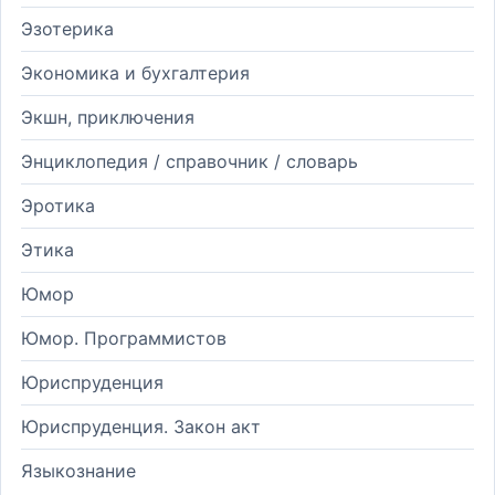
Эзотерика
Экономика и бухгалтерия
Экшн, приключения
Энциклопедия / справочник / словарь
Эротика
Этика
Юмор
Юмор. Программистов
Юриспруденция
Юриспруденция. Закон акт
Языкознание