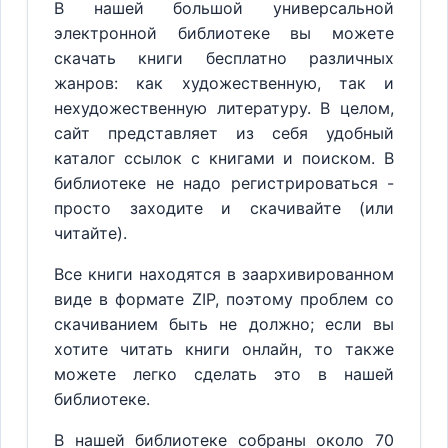
В нашей большой универсальной
электронной библиотеке вы можете
скачать книги бесплатно различных
жанров: как художественную, так и
нехудожественную литературу. В целом,
сайт представляет из себя удобный
каталог ссылок с книгами и поиском. В
библиотеке не надо регистрироваться -
просто заходите и скачивайте (или
читайте).
Все книги находятся в заархивированном
виде в формате ZIP, поэтому проблем со
скачиванием быть не должно; если вы
хотите читать книги онлайн, то также
можете легко сделать это в нашей
библиотеке.
В нашей библиотеке собраны около 70