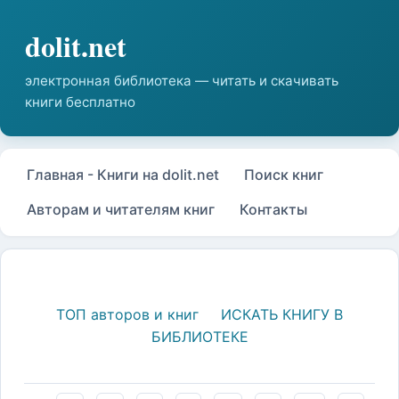
Главная - Книги на dolit.net
Поиск книг
Авторам и читателям книг
Контакты
ТОП авторов и книг
ИСКАТЬ КНИГУ В
БИБЛИОТЕКЕ