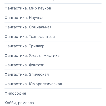
Фантастика. Мир пауков
Фантастика. Научная
Фантастика. Социальная
Фантастика. Технофэнтези
Фантастика. Триллер
Фантастика. Ужасы, мистика
Фантастика. Фэнтези
Фантастика. Эпическая
Фантастика. Юмористическая
Философия
Хобби, ремесла