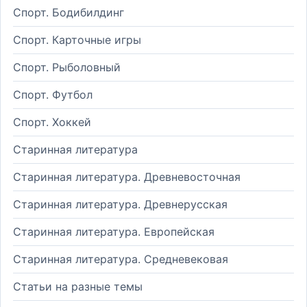
Спорт. Бодибилдинг
Спорт. Карточные игры
Спорт. Рыболовный
Спорт. Футбол
Спорт. Хоккей
Старинная литература
Старинная литература. Древневосточная
Старинная литература. Древнерусская
Старинная литература. Европейская
Старинная литература. Средневековая
Статьи на разные темы