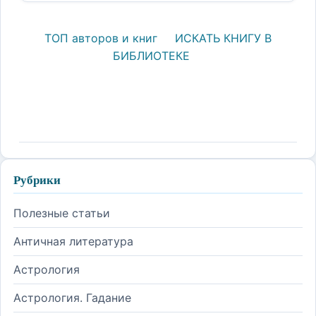
ТОП авторов и книг
ИСКАТЬ КНИГУ В
БИБЛИОТЕКЕ
Рубрики
Полезные статьи
Античная литература
Астрология
Астрология. Гадание