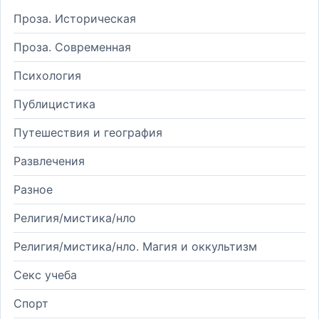
Проза. Историческая
Проза. Современная
Психология
Публицистика
Путешествия и география
Развлечения
Разное
Религия/мистика/нло
Религия/мистика/нло. Магия и оккультизм
Секс учеба
Спорт