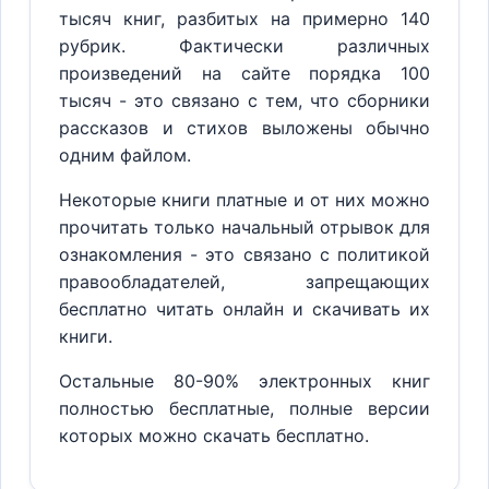
тысяч книг, разбитых на примерно 140
рубрик. Фактически различных
произведений на сайте порядка 100
тысяч - это связано с тем, что сборники
рассказов и стихов выложены обычно
одним файлом.
Некоторые книги платные и от них можно
прочитать только начальный отрывок для
ознакомления - это связано с политикой
правообладателей, запрещающих
бесплатно читать онлайн и скачивать их
книги.
Остальные 80-90% электронных книг
полностью бесплатные, полные версии
которых можно скачать бесплатно.