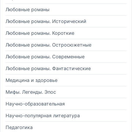
Любовные романы
Любовные романы. Исторический
Любовные романы. Короткие
Любовные романы. Остросюжетные
Любовные романы. Современные
Любовные романы. Фантастические
Медицина и здоровье
Мифы. Легенды. Эпос
Научно-образовательная
Научно-популярная литература
Педагогика