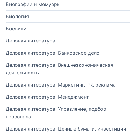
Биографии и мемуары
Биология
Боевики
Деловая литература
Деловая литература. Банковское дело
Деловая литература. Внешнеэкономическая
деятельность
Деловая литература. Маркетинг, PR, реклама
Деловая литература. Менеджмент
Деловая литература. Управление, подбор
персонала
Деловая литература. Ценные бумаги, инвестиции