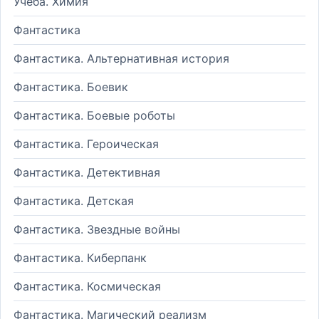
Учеба. Химия
Фантастика
Фантастика. Альтернативная история
Фантастика. Боевик
Фантастика. Боевые роботы
Фантастика. Героическая
Фантастика. Детективная
Фантастика. Детская
Фантастика. Звездные войны
Фантастика. Киберпанк
Фантастика. Космическая
Фантастика. Магический реализм