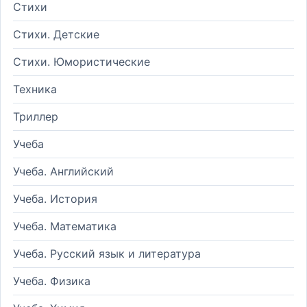
Стихи
Стихи. Детские
Стихи. Юмористические
Техника
Триллер
Учеба
Учеба. Английский
Учеба. История
Учеба. Математика
Учеба. Русский язык и литература
Учеба. Физика