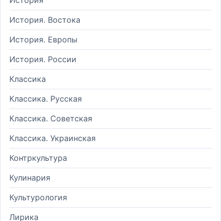
История. Востока
История. Европы
История. России
Классика
Классика. Русская
Классика. Советская
Классика. Украинская
Контркультура
Кулинария
Культурология
Лирика