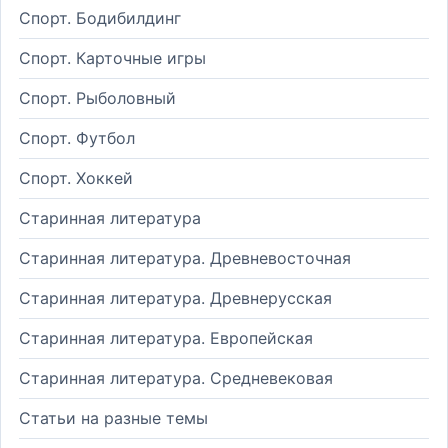
Спорт. Бодибилдинг
Спорт. Карточные игры
Спорт. Рыболовный
Спорт. Футбол
Спорт. Хоккей
Старинная литература
Старинная литература. Древневосточная
Старинная литература. Древнерусская
Старинная литература. Европейская
Старинная литература. Средневековая
Статьи на разные темы