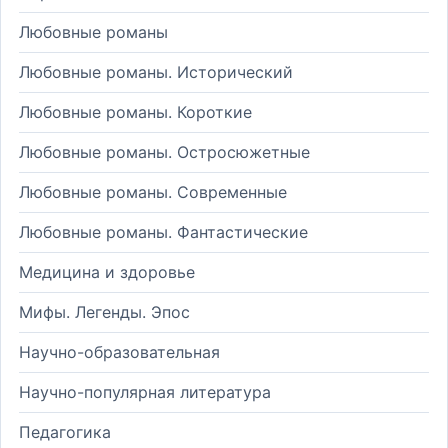
Любовные романы
Любовные романы. Исторический
Любовные романы. Короткие
Любовные романы. Остросюжетные
Любовные романы. Современные
Любовные романы. Фантастические
Медицина и здоровье
Мифы. Легенды. Эпос
Научно-образовательная
Научно-популярная литература
Педагогика