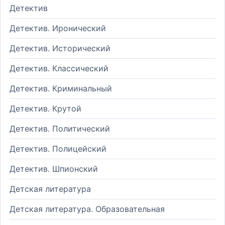
Детектив
Детектив. Иронический
Детектив. Исторический
Детектив. Классический
Детектив. Криминальный
Детектив. Крутой
Детектив. Политический
Детектив. Полицейский
Детектив. Шпионский
Детская литература
Детская литература. Образовательная