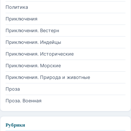
Политика
Приключения
Приключения. Вестерн
Приключения. Индейцы
Приключения. Исторические
Приключения. Морские
Приключения. Природа и животные
Проза
Проза. Военная
Рубрики