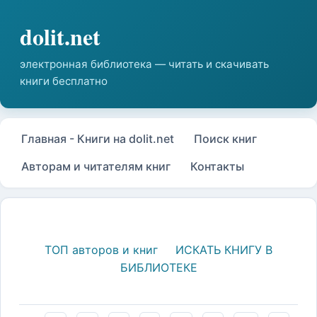
Главная - Книги на dolit.net
Поиск книг
Авторам и читателям книг
Контакты
ТОП авторов и книг
ИСКАТЬ КНИГУ В
БИБЛИОТЕКЕ