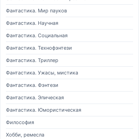
Фантастика. Мир пауков
Фантастика. Научная
Фантастика. Социальная
Фантастика. Технофэнтези
Фантастика. Триллер
Фантастика. Ужасы, мистика
Фантастика. Фэнтези
Фантастика. Эпическая
Фантастика. Юмористическая
Философия
Хобби, ремесла