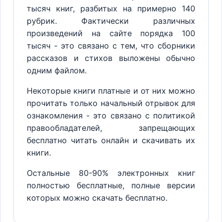
тысяч книг, разбитых на примерно 140
рубрик. Фактически различных
произведений на сайте порядка 100
тысяч - это связано с тем, что сборники
рассказов и стихов выложены обычно
одним файлом.
Некоторые книги платные и от них можно
прочитать только начальный отрывок для
ознакомления - это связано с политикой
правообладателей, запрещающих
бесплатно читать онлайн и скачивать их
книги.
Остальные 80-90% электронных книг
полностью бесплатные, полные версии
которых можно скачать бесплатно.