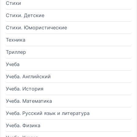
Стихи
Стихи. Детские
Стихи. Юмористические
Техника
Триллер
Учеба
Учеба. Английский
Учеба. История
Учеба. Математика
Учеба. Русский язык и литература
Учеба. Физика