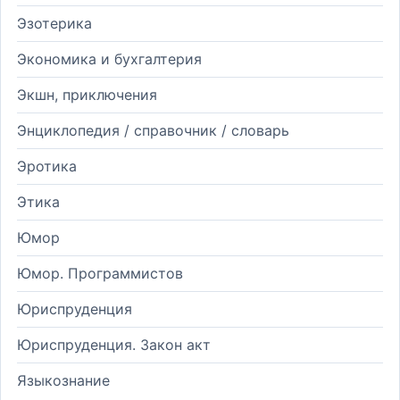
Эзотерика
Экономика и бухгалтерия
Экшн, приключения
Энциклопедия / справочник / словарь
Эротика
Этика
Юмор
Юмор. Программистов
Юриспруденция
Юриспруденция. Закон акт
Языкознание