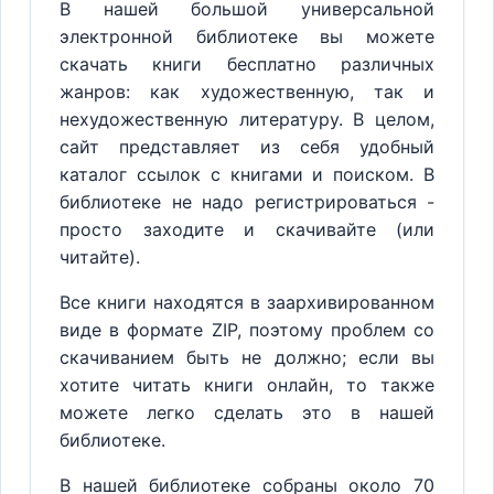
В нашей большой универсальной
электронной библиотеке вы можете
скачать книги бесплатно различных
жанров: как художественную, так и
нехудожественную литературу. В целом,
сайт представляет из себя удобный
каталог ссылок с книгами и поиском. В
библиотеке не надо регистрироваться -
просто заходите и скачивайте (или
читайте).
Все книги находятся в заархивированном
виде в формате ZIP, поэтому проблем со
скачиванием быть не должно; если вы
хотите читать книги онлайн, то также
можете легко сделать это в нашей
библиотеке.
В нашей библиотеке собраны около 70