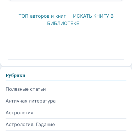
ТОП авторов и книг
ИСКАТЬ КНИГУ В
БИБЛИОТЕКЕ
Рубрики
Полезные статьи
Античная литература
Астрология
Астрология. Гадание