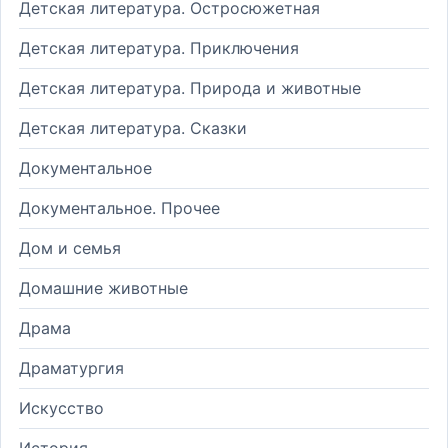
Детская литература. Остросюжетная
Детская литература. Приключения
Детская литература. Природа и животные
Детская литература. Сказки
Документальное
Документальное. Прочее
Дом и семья
Домашние животные
Драма
Драматургия
Искусство
История