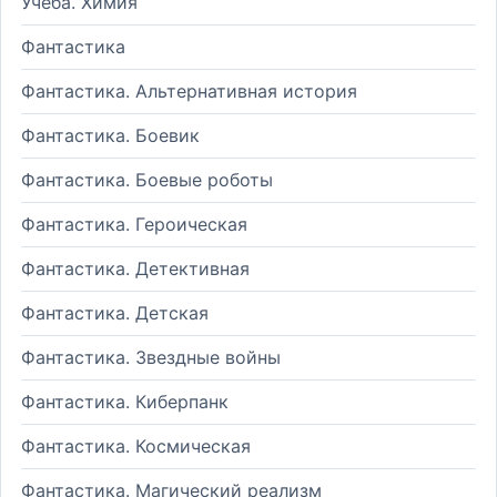
Учеба. Химия
Фантастика
Фантастика. Альтернативная история
Фантастика. Боевик
Фантастика. Боевые роботы
Фантастика. Героическая
Фантастика. Детективная
Фантастика. Детская
Фантастика. Звездные войны
Фантастика. Киберпанк
Фантастика. Космическая
Фантастика. Магический реализм