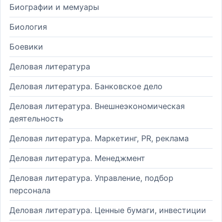
Биографии и мемуары
Биология
Боевики
Деловая литература
Деловая литература. Банковское дело
Деловая литература. Внешнеэкономическая
деятельность
Деловая литература. Маркетинг, PR, реклама
Деловая литература. Менеджмент
Деловая литература. Управление, подбор
персонала
Деловая литература. Ценные бумаги, инвестиции