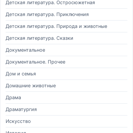
Детская литература. Остросюжетная
Детская литература. Приключения
Детская литература. Природа и животные
Детская литература. Сказки
Документальное
Документальное. Прочее
Дом и семья
Домашние животные
Драма
Драматургия
Искусство
История