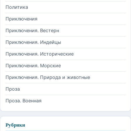
Политика
Приключения
Приключения. Вестерн
Приключения. Индейцы
Приключения. Исторические
Приключения. Морские
Приключения. Природа и животные
Проза
Проза. Военная
Рубрики