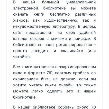
В нашей большой универсальной
электронной библиотеке вы можете
скачать книги бесплатно различных
жанров: как художественную, так и
нехудожественную литературу. В целом,
сайт представляет из себя удобный
каталог ссылок с книгами и поиском. В
библиотеке не надо регистрироваться -
просто заходите и скачивайте (или
читайте).
Все книги находятся в заархивированном
виде в формате ZIP, поэтому проблем со
скачиванием быть не должно; если вы
хотите читать книги онлайн, то также
можете легко сделать это в нашей
библиотеке.
В нашей библиотеке собраны около 70