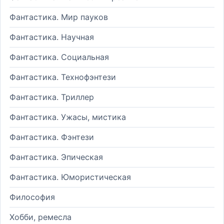
Фантастика. Мир пауков
Фантастика. Научная
Фантастика. Социальная
Фантастика. Технофэнтези
Фантастика. Триллер
Фантастика. Ужасы, мистика
Фантастика. Фэнтези
Фантастика. Эпическая
Фантастика. Юмористическая
Философия
Хобби, ремесла