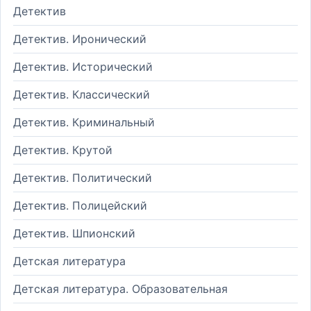
Детектив
Детектив. Иронический
Детектив. Исторический
Детектив. Классический
Детектив. Криминальный
Детектив. Крутой
Детектив. Политический
Детектив. Полицейский
Детектив. Шпионский
Детская литература
Детская литература. Образовательная