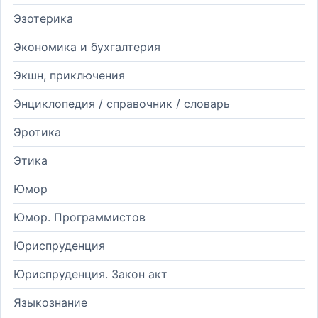
Эзотерика
Экономика и бухгалтерия
Экшн, приключения
Энциклопедия / справочник / словарь
Эротика
Этика
Юмор
Юмор. Программистов
Юриспруденция
Юриспруденция. Закон акт
Языкознание