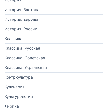
История. Востока
История. Европы
История. России
Классика
Классика. Русская
Классика. Советская
Классика. Украинская
Контркультура
Кулинария
Культурология
Лирика