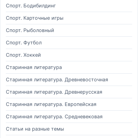
Спорт. Бодибилдинг
Спорт. Карточные игры
Спорт. Рыболовный
Спорт. Футбол
Спорт. Хоккей
Старинная литература
Старинная литература. Древневосточная
Старинная литература. Древнерусская
Старинная литература. Европейская
Старинная литература. Средневековая
Статьи на разные темы