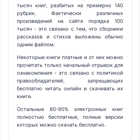
тысяч книг, разбитых на примерно 140
рубрик. Фактически различных
произведений на сайте порядка 100
тысяч - это связано с тем, что сборники
рассказов и стихов выложены обычно
одним файлом.
Некоторые книги платные и от них можно
прочитать только начальный отрывок для
ознакомления - это связано с политикой
правообладателей, запрещающих
бесплатно читать онлайн и скачивать их
книги.
Остальные 80-90% электронных книг
полностью бесплатные, полные версии
которых можно скачать бесплатно.