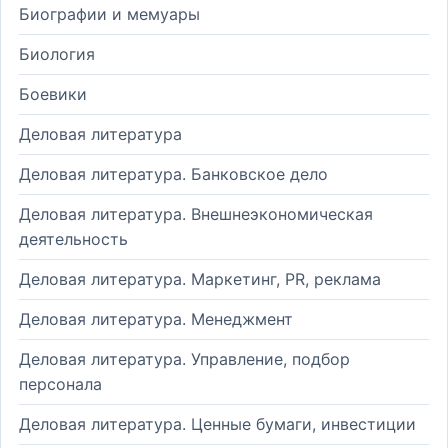
Биографии и мемуары
Биология
Боевики
Деловая литература
Деловая литература. Банковское дело
Деловая литература. Внешнеэкономическая
деятельность
Деловая литература. Маркетинг, PR, реклама
Деловая литература. Менеджмент
Деловая литература. Управление, подбор
персонала
Деловая литература. Ценные бумаги, инвестиции