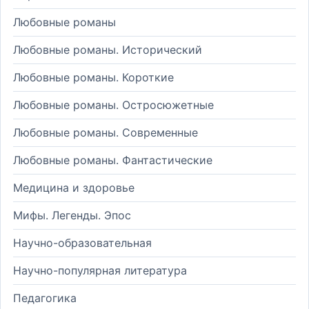
Любовные романы
Любовные романы. Исторический
Любовные романы. Короткие
Любовные романы. Остросюжетные
Любовные романы. Современные
Любовные романы. Фантастические
Медицина и здоровье
Мифы. Легенды. Эпос
Научно-образовательная
Научно-популярная литература
Педагогика