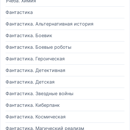
Учеба. Химия
Фантастика
Фантастика. Альтернативная история
Фантастика. Боевик
Фантастика. Боевые роботы
Фантастика. Героическая
Фантастика. Детективная
Фантастика. Детская
Фантастика. Звездные войны
Фантастика. Киберпанк
Фантастика. Космическая
Фантастика. Магический реализм