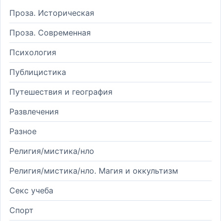
Проза. Историческая
Проза. Современная
Психология
Публицистика
Путешествия и география
Развлечения
Разное
Религия/мистика/нло
Религия/мистика/нло. Магия и оккультизм
Секс учеба
Спорт