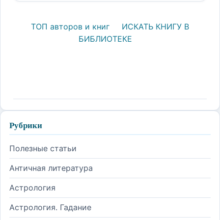
ТОП авторов и книг
ИСКАТЬ КНИГУ В
БИБЛИОТЕКЕ
Рубрики
Полезные статьи
Античная литература
Астрология
Астрология. Гадание