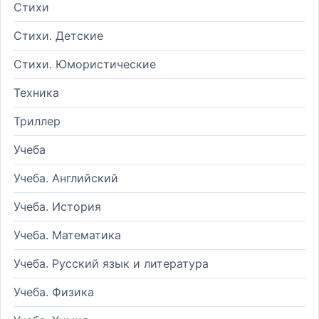
Стихи
Стихи. Детские
Стихи. Юмористические
Техника
Триллер
Учеба
Учеба. Английский
Учеба. История
Учеба. Математика
Учеба. Русский язык и литература
Учеба. Физика