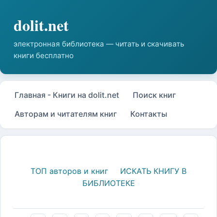
Главная - Книги на dolit.net
Поиск книг
Авторам и читателям книг
Контакты
ТОП авторов и книг
ИСКАТЬ КНИГУ В
БИБЛИОТЕКЕ