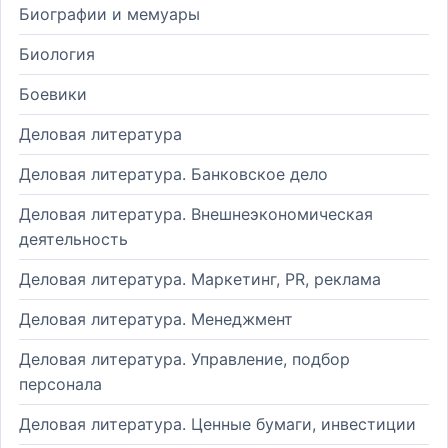
Биографии и мемуары
Биология
Боевики
Деловая литература
Деловая литература. Банковское дело
Деловая литература. Внешнеэкономическая
деятельность
Деловая литература. Маркетинг, PR, реклама
Деловая литература. Менеджмент
Деловая литература. Управление, подбор
персонала
Деловая литература. Ценные бумаги, инвестиции