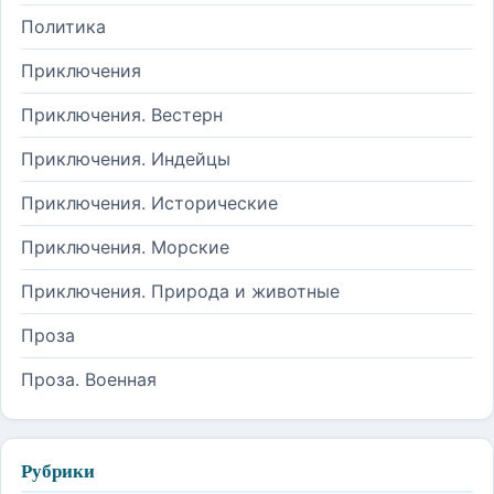
Политика
Приключения
Приключения. Вестерн
Приключения. Индейцы
Приключения. Исторические
Приключения. Морские
Приключения. Природа и животные
Проза
Проза. Военная
Рубрики