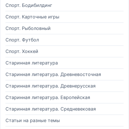
Спорт. Бодибилдинг
Спорт. Карточные игры
Спорт. Рыболовный
Спорт. Футбол
Спорт. Хоккей
Старинная литература
Старинная литература. Древневосточная
Старинная литература. Древнерусская
Старинная литература. Европейская
Старинная литература. Средневековая
Статьи на разные темы