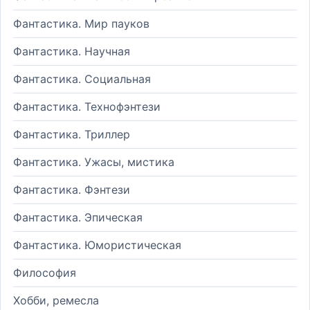
Фантастика. Мир пауков
Фантастика. Научная
Фантастика. Социальная
Фантастика. Технофэнтези
Фантастика. Триллер
Фантастика. Ужасы, мистика
Фантастика. Фэнтези
Фантастика. Эпическая
Фантастика. Юмористическая
Философия
Хобби, ремесла