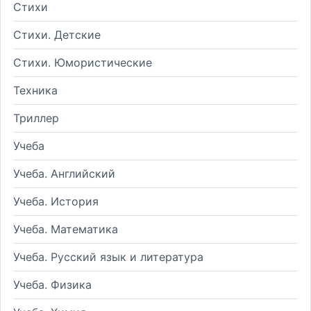
Стихи
Стихи. Детские
Стихи. Юмористические
Техника
Триллер
Учеба
Учеба. Английский
Учеба. История
Учеба. Математика
Учеба. Русский язык и литература
Учеба. Физика