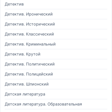
Детектив
Детектив. Иронический
Детектив. Исторический
Детектив. Классический
Детектив. Криминальный
Детектив. Крутой
Детектив. Политический
Детектив. Полицейский
Детектив. Шпионский
Детская литература
Детская литература. Образовательная