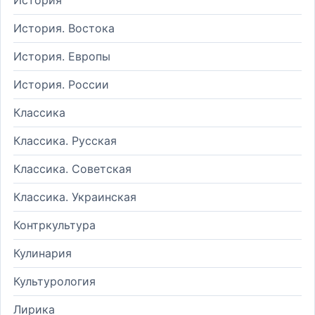
История. Востока
История. Европы
История. России
Классика
Классика. Русская
Классика. Советская
Классика. Украинская
Контркультура
Кулинария
Культурология
Лирика