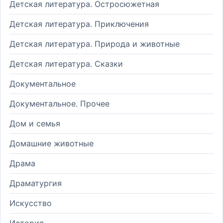
Детская литература. Остросюжетная
Детская литература. Приключения
Детская литература. Природа и животные
Детская литература. Сказки
Документальное
Документальное. Прочее
Дом и семья
Домашние животные
Драма
Драматургия
Искусство
История