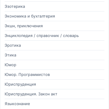
Эзотерика
Экономика и бухгалтерия
Экшн, приключения
Энциклопедия / справочник / словарь
Эротика
Этика
Юмор
Юмор. Программистов
Юриспруденция
Юриспруденция. Закон акт
Языкознание