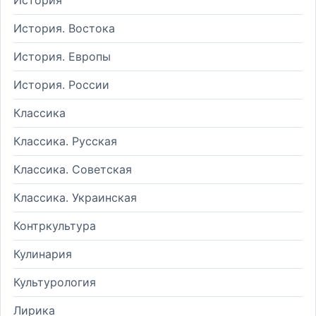
История. Востока
История. Европы
История. России
Классика
Классика. Русская
Классика. Советская
Классика. Украинская
Контркультура
Кулинария
Культурология
Лирика