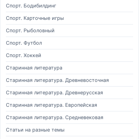
Спорт. Бодибилдинг
Спорт. Карточные игры
Спорт. Рыболовный
Спорт. Футбол
Спорт. Хоккей
Старинная литература
Старинная литература. Древневосточная
Старинная литература. Древнерусская
Старинная литература. Европейская
Старинная литература. Средневековая
Статьи на разные темы