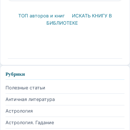
ТОП авторов и книг
ИСКАТЬ КНИГУ В
БИБЛИОТЕКЕ
Рубрики
Полезные статьи
Античная литература
Астрология
Астрология. Гадание