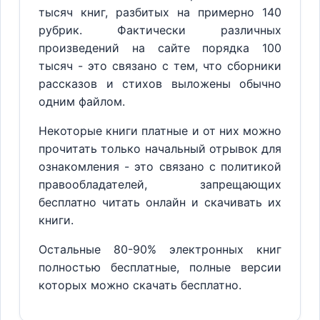
тысяч книг, разбитых на примерно 140
рубрик. Фактически различных
произведений на сайте порядка 100
тысяч - это связано с тем, что сборники
рассказов и стихов выложены обычно
одним файлом.
Некоторые книги платные и от них можно
прочитать только начальный отрывок для
ознакомления - это связано с политикой
правообладателей, запрещающих
бесплатно читать онлайн и скачивать их
книги.
Остальные 80-90% электронных книг
полностью бесплатные, полные версии
которых можно скачать бесплатно.