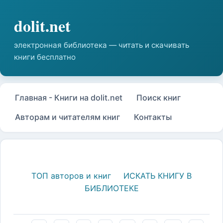
Главная - Книги на dolit.net
Поиск книг
Авторам и читателям книг
Контакты
ТОП авторов и книг
ИСКАТЬ КНИГУ В
БИБЛИОТЕКЕ