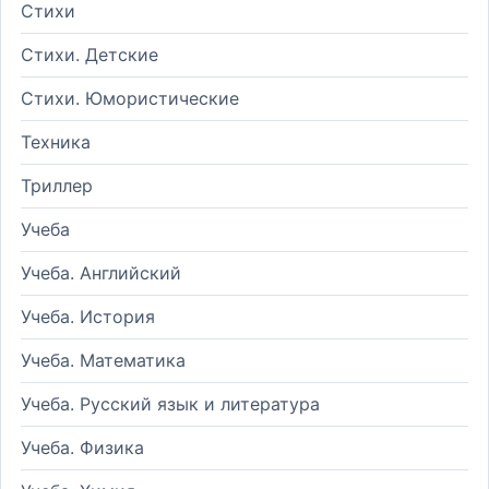
Стихи
Стихи. Детские
Стихи. Юмористические
Техника
Триллер
Учеба
Учеба. Английский
Учеба. История
Учеба. Математика
Учеба. Русский язык и литература
Учеба. Физика