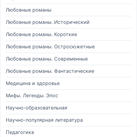
Любовные романы
Любовные романы. Исторический
Любовные романы. Короткие
Любовные романы. Остросюжетные
Любовные романы. Современные
Любовные романы. Фантастические
Медицина и здоровье
Мифы. Легенды. Эпос
Научно-образовательная
Научно-популярная литература
Педагогика