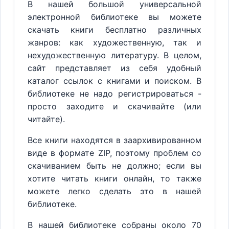
В нашей большой универсальной
электронной библиотеке вы можете
скачать книги бесплатно различных
жанров: как художественную, так и
нехудожественную литературу. В целом,
сайт представляет из себя удобный
каталог ссылок с книгами и поиском. В
библиотеке не надо регистрироваться -
просто заходите и скачивайте (или
читайте).
Все книги находятся в заархивированном
виде в формате ZIP, поэтому проблем со
скачиванием быть не должно; если вы
хотите читать книги онлайн, то также
можете легко сделать это в нашей
библиотеке.
В нашей библиотеке собраны около 70