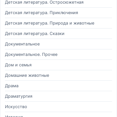
Детская литература. Остросюжетная
Детская литература. Приключения
Детская литература. Природа и животные
Детская литература. Сказки
Документальное
Документальное. Прочее
Дом и семья
Домашние животные
Драма
Драматургия
Искусство
История