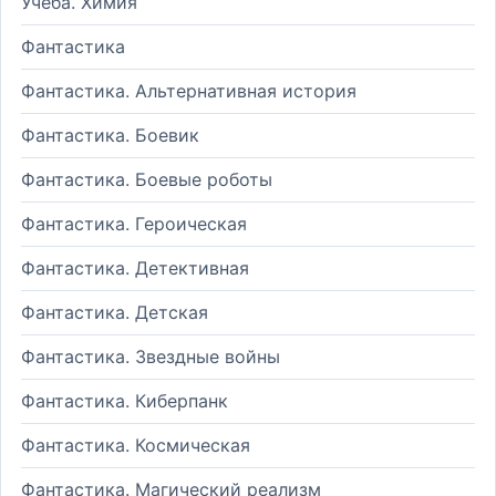
Учеба. Химия
Фантастика
Фантастика. Альтернативная история
Фантастика. Боевик
Фантастика. Боевые роботы
Фантастика. Героическая
Фантастика. Детективная
Фантастика. Детская
Фантастика. Звездные войны
Фантастика. Киберпанк
Фантастика. Космическая
Фантастика. Магический реализм