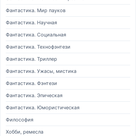
Фантастика. Мир пауков
Фантастика. Научная
Фантастика. Социальная
Фантастика. Технофэнтези
Фантастика. Триллер
Фантастика. Ужасы, мистика
Фантастика. Фэнтези
Фантастика. Эпическая
Фантастика. Юмористическая
Философия
Хобби, ремесла