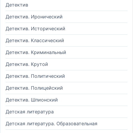
Детектив
Детектив. Иронический
Детектив. Исторический
Детектив. Классический
Детектив. Криминальный
Детектив. Крутой
Детектив. Политический
Детектив. Полицейский
Детектив. Шпионский
Детская литература
Детская литература. Образовательная