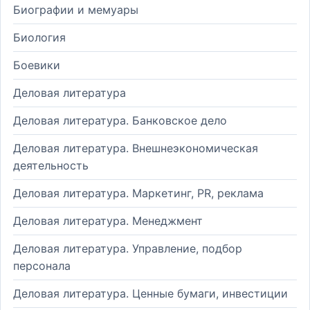
Биографии и мемуары
Биология
Боевики
Деловая литература
Деловая литература. Банковское дело
Деловая литература. Внешнеэкономическая
деятельность
Деловая литература. Маркетинг, PR, реклама
Деловая литература. Менеджмент
Деловая литература. Управление, подбор
персонала
Деловая литература. Ценные бумаги, инвестиции