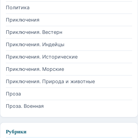
Политика
Приключения
Приключения. Вестерн
Приключения. Индейцы
Приключения. Исторические
Приключения. Морские
Приключения. Природа и животные
Проза
Проза. Военная
Рубрики