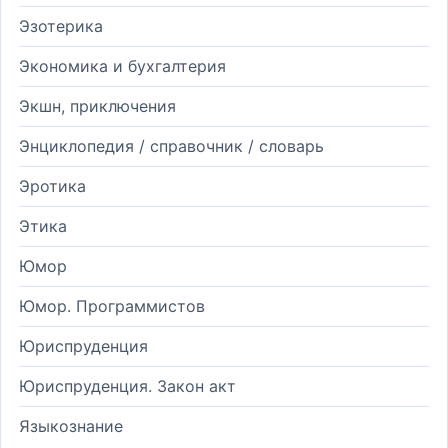
Эзотерика
Экономика и бухгалтерия
Экшн, приключения
Энциклопедия / справочник / словарь
Эротика
Этика
Юмор
Юмор. Программистов
Юриспруденция
Юриспруденция. Закон акт
Языкознание