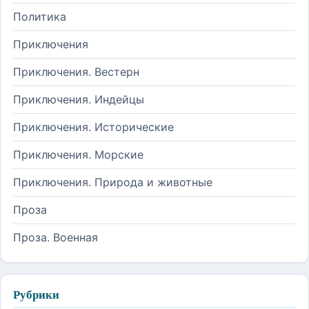
Политика
Приключения
Приключения. Вестерн
Приключения. Индейцы
Приключения. Исторические
Приключения. Морские
Приключения. Природа и животные
Проза
Проза. Военная
Рубрики