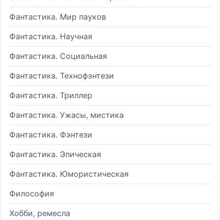
Фантастика. Мир пауков
Фантастика. Научная
Фантастика. Социальная
Фантастика. Технофэнтези
Фантастика. Триллер
Фантастика. Ужасы, мистика
Фантастика. Фэнтези
Фантастика. Эпическая
Фантастика. Юмористическая
Философия
Хобби, ремесла