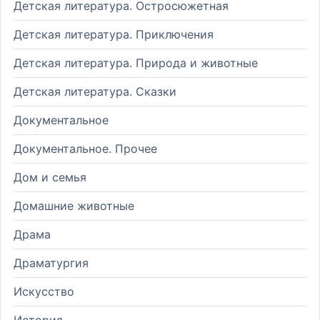
Детская литература. Остросюжетная
Детская литература. Приключения
Детская литература. Природа и животные
Детская литература. Сказки
Документальное
Документальное. Прочее
Дом и семья
Домашние животные
Драма
Драматургия
Искусство
История