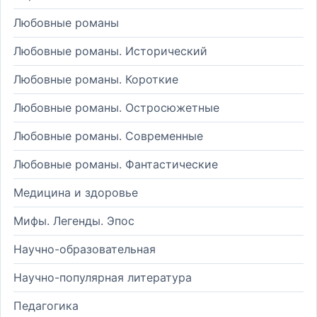
Любовные романы
Любовные романы. Исторический
Любовные романы. Короткие
Любовные романы. Остросюжетные
Любовные романы. Современные
Любовные романы. Фантастические
Медицина и здоровье
Мифы. Легенды. Эпос
Научно-образовательная
Научно-популярная литература
Педагогика