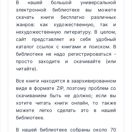
В нашей большой универсальной
электронной библиотеке вы можете
скачать книги бесплатно различных
жанров: как художественную, так и
нехудожественную литературу. В целом,
сайт представляет из себя удобный
каталог ссылок с книгами и поиском. В
библиотеке не надо регистрироваться -
просто заходите и скачивайте (или
читайте).
Все книги находятся в заархивированном
виде в формате ZIP, поэтому проблем со
скачиванием быть не должно; если вы
хотите читать книги онлайн, то также
можете легко сделать это в нашей
библиотеке.
В нашей библиотеке собраны около 70