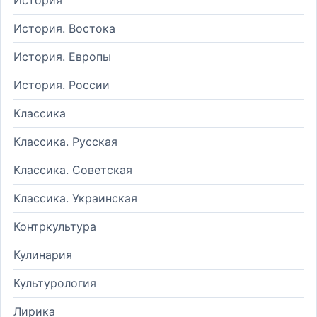
История. Востока
История. Европы
История. России
Классика
Классика. Русская
Классика. Советская
Классика. Украинская
Контркультура
Кулинария
Культурология
Лирика