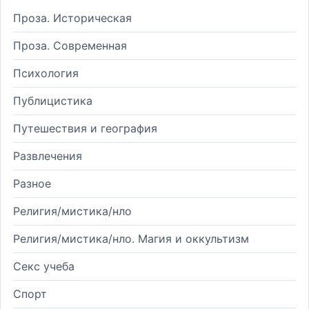
Проза. Историческая
Проза. Современная
Психология
Публицистика
Путешествия и география
Развлечения
Разное
Религия/мистика/нло
Религия/мистика/нло. Магия и оккультизм
Секс учеба
Спорт