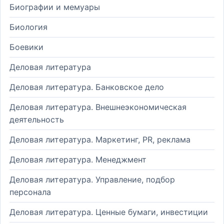
Биографии и мемуары
Биология
Боевики
Деловая литература
Деловая литература. Банковское дело
Деловая литература. Внешнеэкономическая
деятельность
Деловая литература. Маркетинг, PR, реклама
Деловая литература. Менеджмент
Деловая литература. Управление, подбор
персонала
Деловая литература. Ценные бумаги, инвестиции