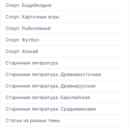
Спорт. Бодибилдинг
Спорт. Карточные игры
Спорт. Рыболовный
Спорт. Футбол
Спорт. Хоккей
Старинная литература
Старинная литература. Древневосточная
Старинная литература. Древнерусская
Старинная литература. Европейская
Старинная литература. Средневековая
Статьи на разные темы