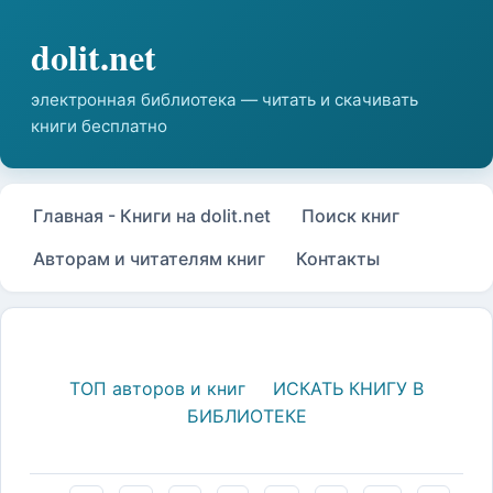
Главная - Книги на dolit.net
Поиск книг
Авторам и читателям книг
Контакты
ТОП авторов и книг
ИСКАТЬ КНИГУ В
БИБЛИОТЕКЕ