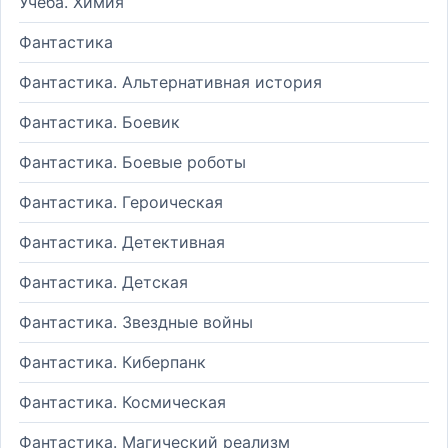
Учеба. Химия
Фантастика
Фантастика. Альтернативная история
Фантастика. Боевик
Фантастика. Боевые роботы
Фантастика. Героическая
Фантастика. Детективная
Фантастика. Детская
Фантастика. Звездные войны
Фантастика. Киберпанк
Фантастика. Космическая
Фантастика. Магический реализм