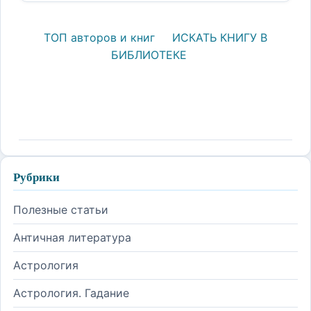
ТОП авторов и книг
ИСКАТЬ КНИГУ В
БИБЛИОТЕКЕ
Рубрики
Полезные статьи
Античная литература
Астрология
Астрология. Гадание