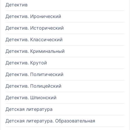
Детектив
Детектив. Иронический
Детектив. Исторический
Детектив. Классический
Детектив. Криминальный
Детектив. Крутой
Детектив. Политический
Детектив. Полицейский
Детектив. Шпионский
Детская литература
Детская литература. Образовательная