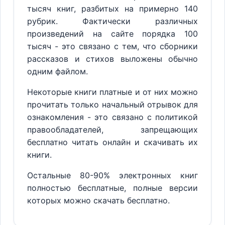
тысяч книг, разбитых на примерно 140
рубрик. Фактически различных
произведений на сайте порядка 100
тысяч - это связано с тем, что сборники
рассказов и стихов выложены обычно
одним файлом.
Некоторые книги платные и от них можно
прочитать только начальный отрывок для
ознакомления - это связано с политикой
правообладателей, запрещающих
бесплатно читать онлайн и скачивать их
книги.
Остальные 80-90% электронных книг
полностью бесплатные, полные версии
которых можно скачать бесплатно.