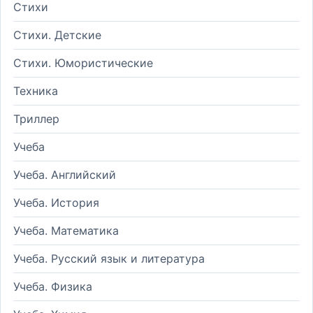
Стихи
Стихи. Детские
Стихи. Юмористические
Техника
Триллер
Учеба
Учеба. Английский
Учеба. История
Учеба. Математика
Учеба. Русский язык и литература
Учеба. Физика