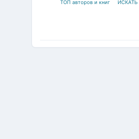
ТОП авторов и книг
ИСКАТЬ