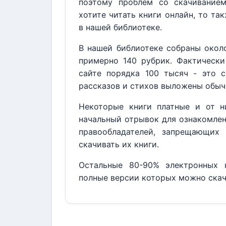
поэтому проблем со скачивание
хотите читать книги онлайн, то та
в нашей библиотеке.
В нашей библиотеке собраны около
примерно 140 рубрик. Фактически
сайте порядка 100 тысяч - это с
рассказов и стихов выложены обыч
Некоторые книги платные и от н
начальный отрывок для ознакомлен
правообладателей, запрещающих 
скачивать их книги.
Остальные 80-90% электронных к
полные версии которых можно скач