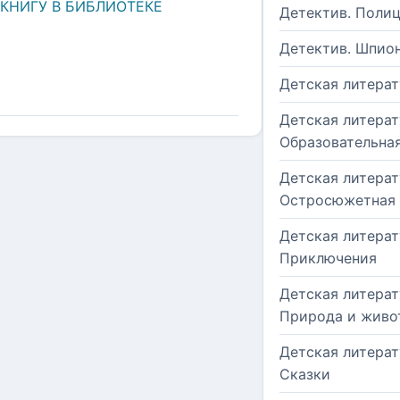
 КНИГУ В БИБЛИОТЕКЕ
Детектив. Поли
Детектив. Шпио
Детская литерат
Детская литерат
Образовательна
Детская литерат
Остросюжетная
Детская литерат
Приключения
Детская литерат
Природа и живо
Детская литерат
Сказки