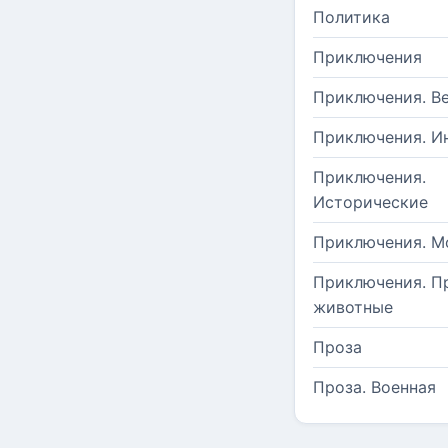
Политика
Приключения
Приключения. В
Приключения. И
Приключения.
Исторические
Приключения. М
Приключения. П
животные
Проза
Проза. Военная