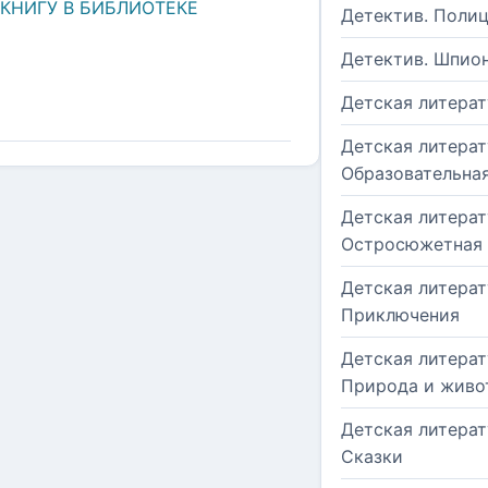
 КНИГУ В БИБЛИОТЕКЕ
Детектив. Поли
Детектив. Шпио
Детская литерат
Детская литерат
Образовательна
Детская литерат
Остросюжетная
Детская литерат
Приключения
Детская литерат
Природа и живо
Детская литерат
Сказки