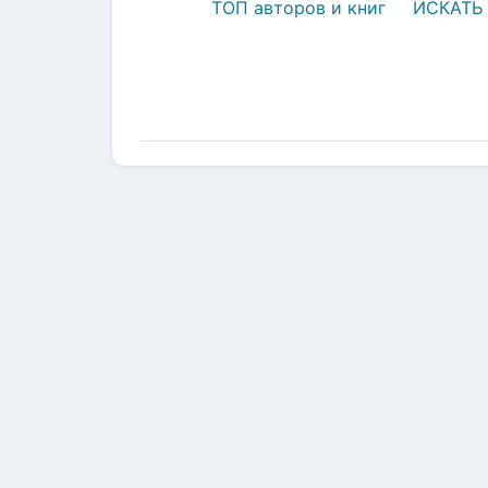
ТОП авторов и книг
ИСКАТЬ