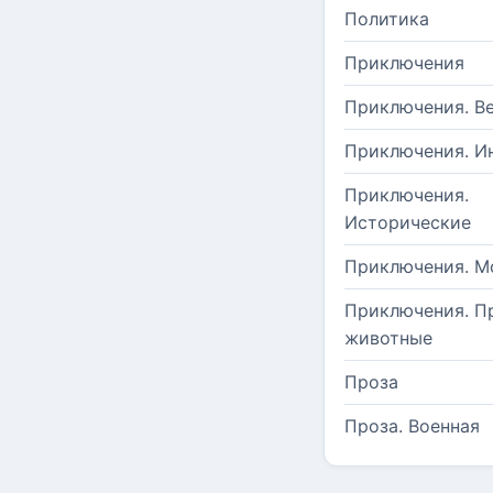
Политика
Приключения
Приключения. В
Приключения. И
Приключения.
Исторические
Приключения. М
Приключения. П
животные
Проза
Проза. Военная