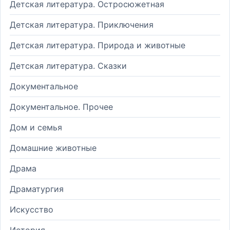
Детская литература. Остросюжетная
Детская литература. Приключения
Детская литература. Природа и животные
Детская литература. Сказки
Документальное
Документальное. Прочее
Дом и семья
Домашние животные
Драма
Драматургия
Искусство
История