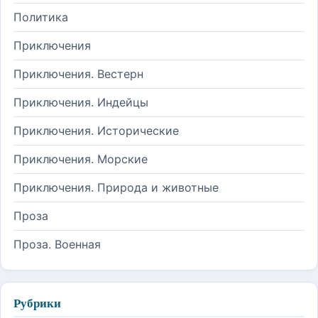
Политика
Приключения
Приключения. Вестерн
Приключения. Индейцы
Приключения. Исторические
Приключения. Морские
Приключения. Природа и животные
Проза
Проза. Военная
Рубрики