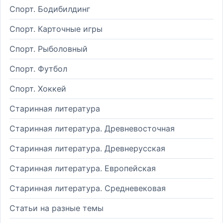
Спорт. Бодибилдинг
Спорт. Карточные игры
Спорт. Рыболовный
Спорт. Футбол
Спорт. Хоккей
Старинная литература
Старинная литература. Древневосточная
Старинная литература. Древнерусская
Старинная литература. Европейская
Старинная литература. Средневековая
Статьи на разные темы