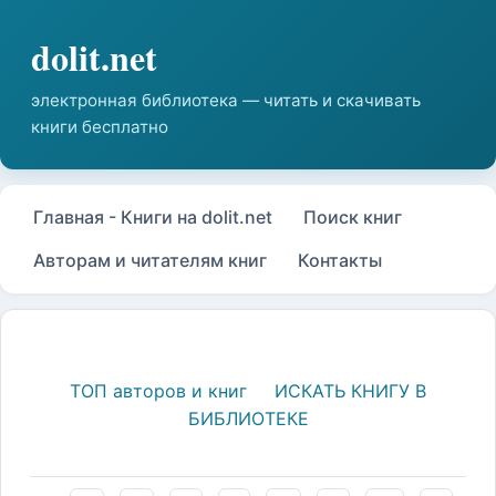
Главная - Книги на dolit.net
Поиск книг
Авторам и читателям книг
Контакты
ТОП авторов и книг
ИСКАТЬ КНИГУ В
БИБЛИОТЕКЕ