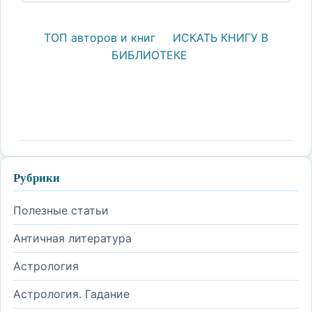
ТОП авторов и книг
ИСКАТЬ КНИГУ В
БИБЛИОТЕКЕ
Рубрики
Полезные статьи
Античная литература
Астрология
Астрология. Гадание