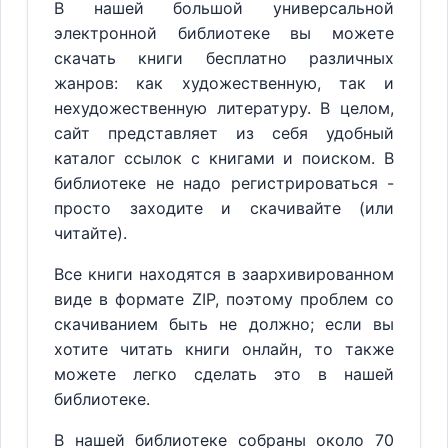
В нашей большой универсальной
электронной библиотеке вы можете
скачать книги бесплатно различных
жанров: как художественную, так и
нехудожественную литературу. В целом,
сайт представляет из себя удобный
каталог ссылок с книгами и поиском. В
библиотеке не надо регистрироваться -
просто заходите и скачивайте (или
читайте).
Все книги находятся в заархивированном
виде в формате ZIP, поэтому проблем со
скачиванием быть не должно; если вы
хотите читать книги онлайн, то также
можете легко сделать это в нашей
библиотеке.
В нашей библиотеке собраны около 70