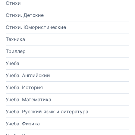
Стихи
Стихи. Детские
Стихи. Юмористические
Техника
Триллер
Учеба
Учеба. Английский
Учеба. История
Учеба. Математика
Учеба. Русский язык и литература
Учеба. Физика