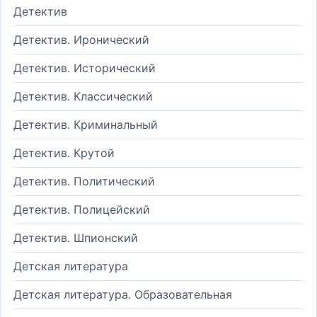
Детектив
Детектив. Иронический
Детектив. Исторический
Детектив. Классический
Детектив. Криминальный
Детектив. Крутой
Детектив. Политический
Детектив. Полицейский
Детектив. Шпионский
Детская литература
Детская литература. Образовательная