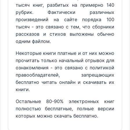
тысяч книг, разбитых на примерно 140
рубрик. Фактически различных
произведений на сайте порядка 100
тысяч - это связано с тем, что сборники
рассказов и стихов выложены обычно
одним файлом.
Некоторые книги платные и от них можно
прочитать только начальный отрывок для
ознакомления - это связано с политикой
правообладателей, запрещающих
бесплатно читать онлайн и скачивать их
книги.
Остальные 80-90% электронных книг
полностью бесплатные, полные версии
которых можно скачать бесплатно.