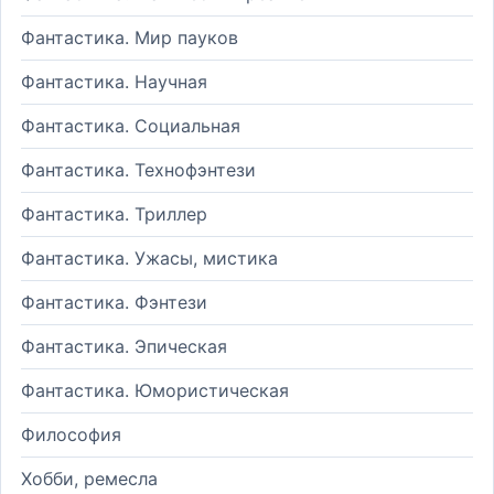
Фантастика. Мир пауков
Фантастика. Научная
Фантастика. Социальная
Фантастика. Технофэнтези
Фантастика. Триллер
Фантастика. Ужасы, мистика
Фантастика. Фэнтези
Фантастика. Эпическая
Фантастика. Юмористическая
Философия
Хобби, ремесла