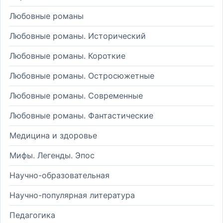
Любовные романы
Любовные романы. Исторический
Любовные романы. Короткие
Любовные романы. Остросюжетные
Любовные романы. Современные
Любовные романы. Фантастические
Медицина и здоровье
Мифы. Легенды. Эпос
Научно-образовательная
Научно-популярная литература
Педагогика