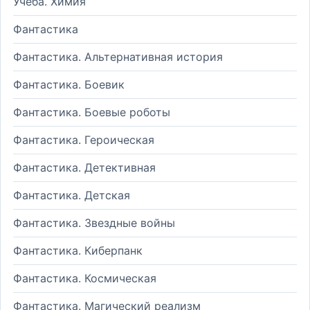
Учеба. Химия
Фантастика
Фантастика. Альтернативная история
Фантастика. Боевик
Фантастика. Боевые роботы
Фантастика. Героическая
Фантастика. Детективная
Фантастика. Детская
Фантастика. Звездные войны
Фантастика. Киберпанк
Фантастика. Космическая
Фантастика. Магический реализм