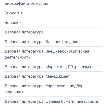
Биографии и мемуары
Биология
Боевики
Деловая литература
Деловая литература. Банковское дело
Деловая литература. Внешнеэкономическая
деятельность
Деловая литература. Маркетинг, PR, реклама
Деловая литература. Менеджмент
Деловая литература. Управление, подбор
персонала
Деловая литература. Ценные бумаги, инвестиции