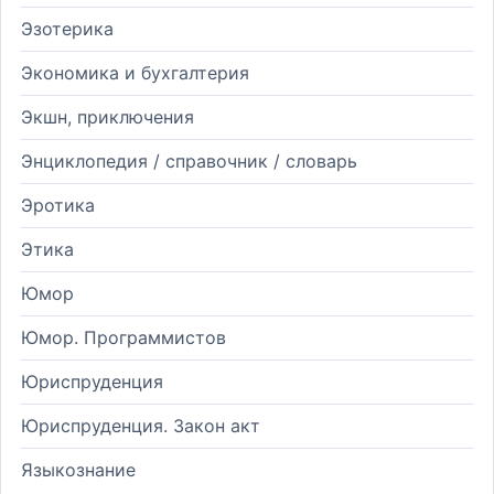
Эзотерика
Экономика и бухгалтерия
Экшн, приключения
Энциклопедия / справочник / словарь
Эротика
Этика
Юмор
Юмор. Программистов
Юриспруденция
Юриспруденция. Закон акт
Языкознание