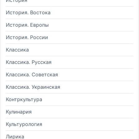
История. Востока
История. Европы
История. России
Классика
Классика. Русская
Классика. Советская
Классика. Украинская
Контркультура
Кулинария
Культурология
Лирика