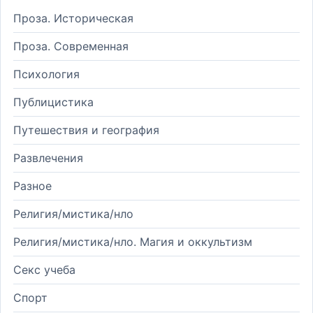
Проза. Историческая
Проза. Современная
Психология
Публицистика
Путешествия и география
Развлечения
Разное
Религия/мистика/нло
Религия/мистика/нло. Магия и оккультизм
Секс учеба
Спорт