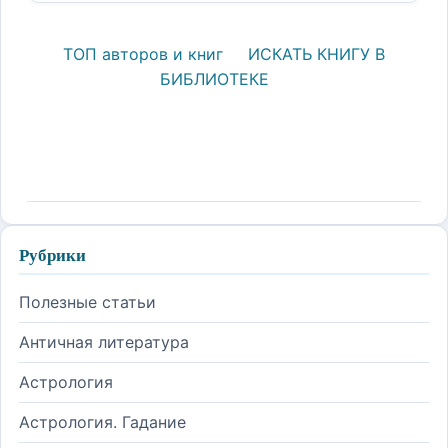
ТОП авторов и книг
ИСКАТЬ КНИГУ В
БИБЛИОТЕКЕ
Рубрики
Полезные статьи
Античная литература
Астрология
Астрология. Гадание