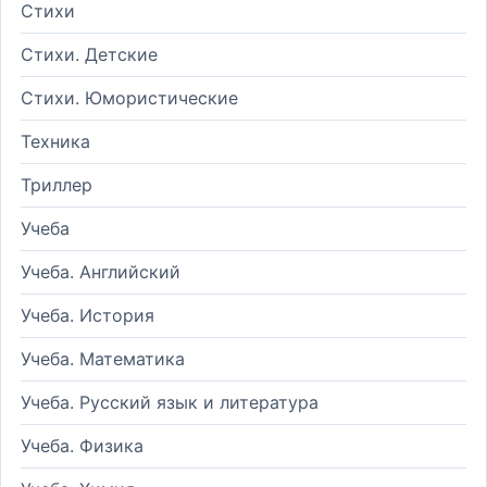
Стихи
Стихи. Детские
Стихи. Юмористические
Техника
Триллер
Учеба
Учеба. Английский
Учеба. История
Учеба. Математика
Учеба. Русский язык и литература
Учеба. Физика