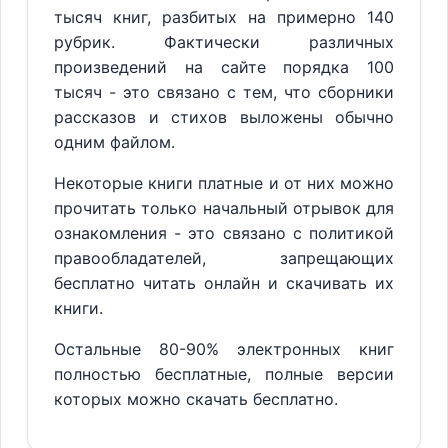
тысяч книг, разбитых на примерно 140
рубрик. Фактически различных
произведений на сайте порядка 100
тысяч - это связано с тем, что сборники
рассказов и стихов выложены обычно
одним файлом.
Некоторые книги платные и от них можно
прочитать только начальный отрывок для
ознакомления - это связано с политикой
правообладателей, запрещающих
бесплатно читать онлайн и скачивать их
книги.
Остальные 80-90% электронных книг
полностью бесплатные, полные версии
которых можно скачать бесплатно.