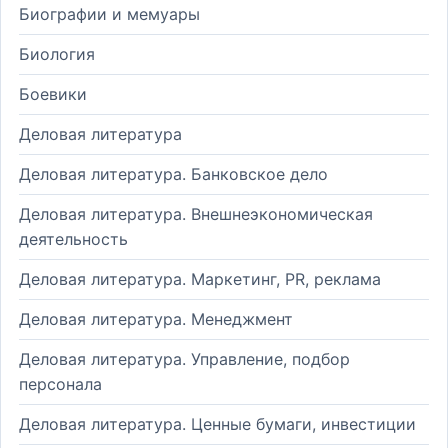
Биографии и мемуары
Биология
Боевики
Деловая литература
Деловая литература. Банковское дело
Деловая литература. Внешнеэкономическая
деятельность
Деловая литература. Маркетинг, PR, реклама
Деловая литература. Менеджмент
Деловая литература. Управление, подбор
персонала
Деловая литература. Ценные бумаги, инвестиции