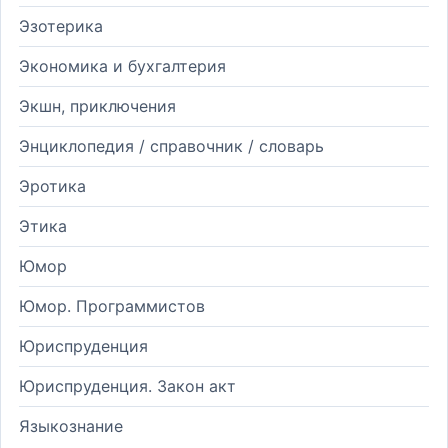
Эзотерика
Экономика и бухгалтерия
Экшн, приключения
Энциклопедия / справочник / словарь
Эротика
Этика
Юмор
Юмор. Программистов
Юриспруденция
Юриспруденция. Закон акт
Языкознание