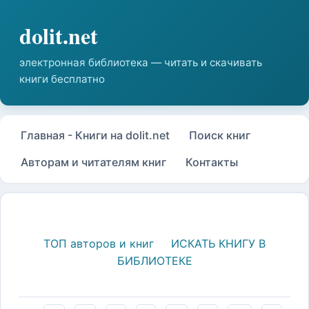
Главная - Книги на dolit.net
Поиск книг
Авторам и читателям книг
Контакты
ТОП авторов и книг
ИСКАТЬ КНИГУ В
БИБЛИОТЕКЕ