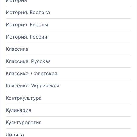
История. Востока
История. Европы
История. России
Классика
Классика. Русская
Классика. Советская
Классика. Украинская
Контркультура
Кулинария
Культурология
Лирика