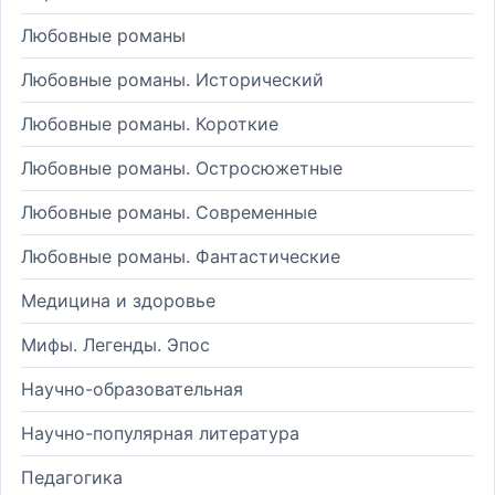
Любовные романы
Любовные романы. Исторический
Любовные романы. Короткие
Любовные романы. Остросюжетные
Любовные романы. Современные
Любовные романы. Фантастические
Медицина и здоровье
Мифы. Легенды. Эпос
Научно-образовательная
Научно-популярная литература
Педагогика