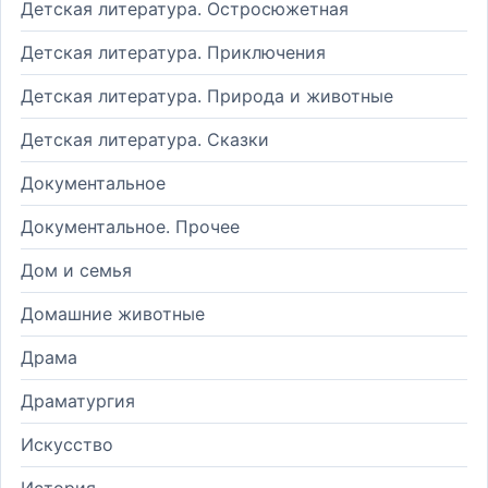
Детская литература. Остросюжетная
Детская литература. Приключения
Детская литература. Природа и животные
Детская литература. Сказки
Документальное
Документальное. Прочее
Дом и семья
Домашние животные
Драма
Драматургия
Искусство
История