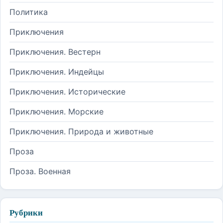
Политика
Приключения
Приключения. Вестерн
Приключения. Индейцы
Приключения. Исторические
Приключения. Морские
Приключения. Природа и животные
Проза
Проза. Военная
Рубрики