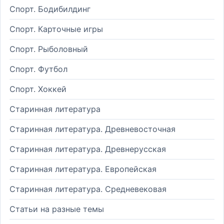
Спорт. Бодибилдинг
Спорт. Карточные игры
Спорт. Рыболовный
Спорт. Футбол
Спорт. Хоккей
Старинная литература
Старинная литература. Древневосточная
Старинная литература. Древнерусская
Старинная литература. Европейская
Старинная литература. Средневековая
Статьи на разные темы