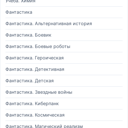
Учеба. Химия
Фантастика
Фантастика. Альтернативная история
Фантастика. Боевик
Фантастика. Боевые роботы
Фантастика. Героическая
Фантастика. Детективная
Фантастика. Детская
Фантастика. Звездные войны
Фантастика. Киберпанк
Фантастика. Космическая
Фантастика. Магический реализм