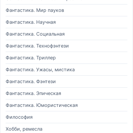
Фантастика. Мир пауков
Фантастика. Научная
Фантастика. Социальная
Фантастика. Технофэнтези
Фантастика. Триллер
Фантастика. Ужасы, мистика
Фантастика. Фэнтези
Фантастика. Эпическая
Фантастика. Юмористическая
Философия
Хобби, ремесла