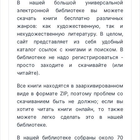
В нашей большой универсальной
электронной библиотеке вы можете
скачать книги бесплатно различных
жанров: как художественную, так и
нехудожественную литературу. В целом,
сайт представляет из себя удобный
каталог ссылок с книгами и поиском. В
библиотеке не надо регистрироваться -
просто заходите и скачивайте (или
читайте).
Все книги находятся в заархивированном
виде в формате ZIP, поэтому проблем со
скачиванием быть не должно; если вы
хотите читать книги онлайн, то также
можете легко сделать это в нашей
библиотеке.
В нашей библиотеке собраны около 70