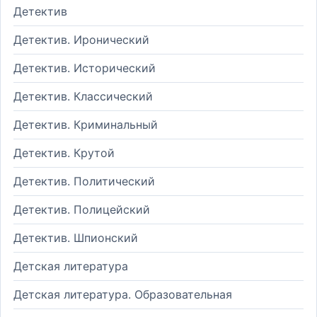
Детектив
Детектив. Иронический
Детектив. Исторический
Детектив. Классический
Детектив. Криминальный
Детектив. Крутой
Детектив. Политический
Детектив. Полицейский
Детектив. Шпионский
Детская литература
Детская литература. Образовательная