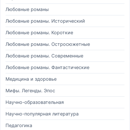
Любовные романы
Любовные романы. Исторический
Любовные романы. Короткие
Любовные романы. Остросюжетные
Любовные романы. Современные
Любовные романы. Фантастические
Медицина и здоровье
Мифы. Легенды. Эпос
Научно-образовательная
Научно-популярная литература
Педагогика