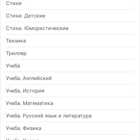
Стихи
Стихи. Детские
Стихи. Юмористические
Техника
Триллер
Учеба
Учеба. Английский
Учеба. История
Учеба. Математика
Учеба. Русский язык и литература
Учеба. Физика