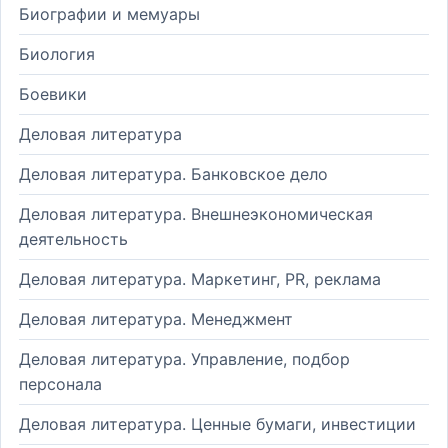
Биографии и мемуары
Биология
Боевики
Деловая литература
Деловая литература. Банковское дело
Деловая литература. Внешнеэкономическая
деятельность
Деловая литература. Маркетинг, PR, реклама
Деловая литература. Менеджмент
Деловая литература. Управление, подбор
персонала
Деловая литература. Ценные бумаги, инвестиции