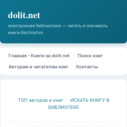
Главная - Книги на dolit.net
Поиск книг
Авторам и читателям книг
Контакты
ТОП авторов и книг
ИСКАТЬ КНИГУ В
БИБЛИОТЕКЕ