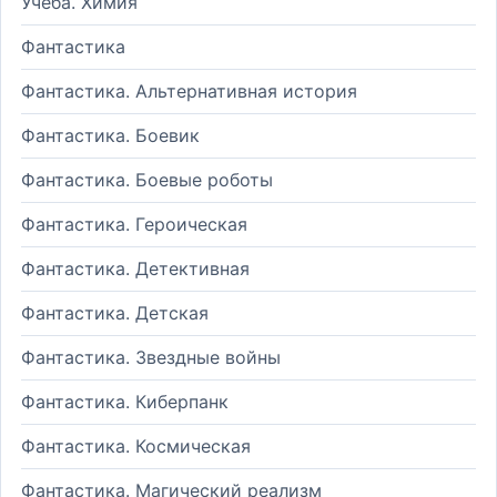
Учеба. Химия
Фантастика
Фантастика. Альтернативная история
Фантастика. Боевик
Фантастика. Боевые роботы
Фантастика. Героическая
Фантастика. Детективная
Фантастика. Детская
Фантастика. Звездные войны
Фантастика. Киберпанк
Фантастика. Космическая
Фантастика. Магический реализм