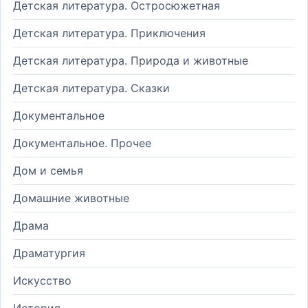
Детская литература. Остросюжетная
Детская литература. Приключения
Детская литература. Природа и животные
Детская литература. Сказки
Документальное
Документальное. Прочее
Дом и семья
Домашние животные
Драма
Драматургия
Искусство
История