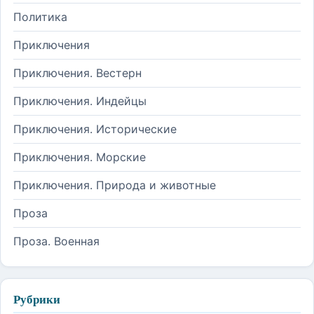
Политика
Приключения
Приключения. Вестерн
Приключения. Индейцы
Приключения. Исторические
Приключения. Морские
Приключения. Природа и животные
Проза
Проза. Военная
Рубрики