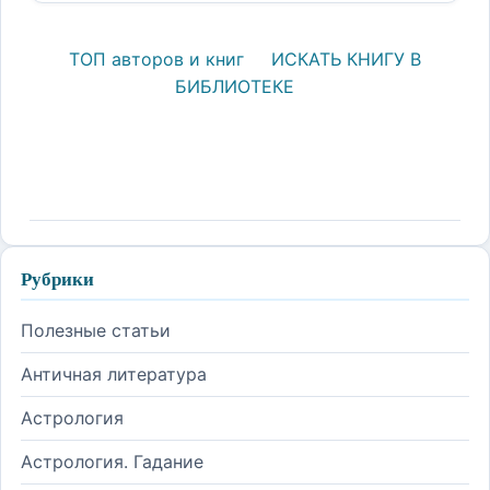
ТОП авторов и книг
ИСКАТЬ КНИГУ В
БИБЛИОТЕКЕ
Рубрики
Полезные статьи
Античная литература
Астрология
Астрология. Гадание