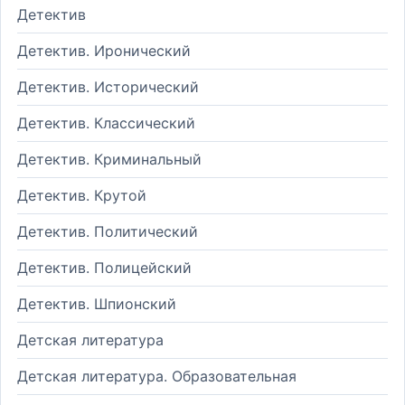
Детектив
Детектив. Иронический
Детектив. Исторический
Детектив. Классический
Детектив. Криминальный
Детектив. Крутой
Детектив. Политический
Детектив. Полицейский
Детектив. Шпионский
Детская литература
Детская литература. Образовательная