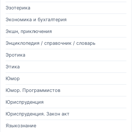
Эзотерика
Экономика и бухгалтерия
Экшн, приключения
Энциклопедия / справочник / словарь
Эротика
Этика
Юмор
Юмор. Программистов
Юриспруденция
Юриспруденция. Закон акт
Языкознание