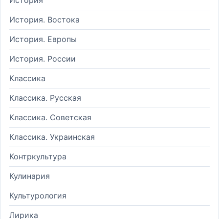
История. Востока
История. Европы
История. России
Классика
Классика. Русская
Классика. Советская
Классика. Украинская
Контркультура
Кулинария
Культурология
Лирика