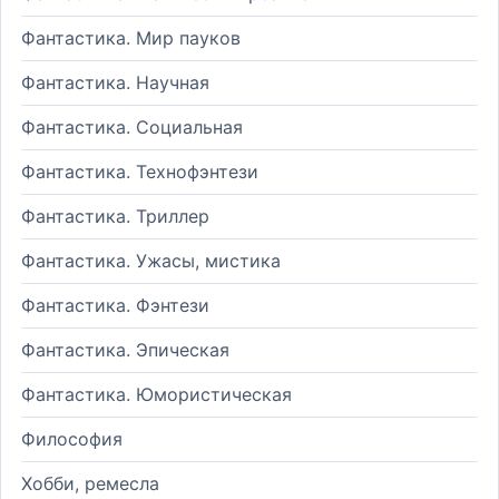
Фантастика. Мир пауков
Фантастика. Научная
Фантастика. Социальная
Фантастика. Технофэнтези
Фантастика. Триллер
Фантастика. Ужасы, мистика
Фантастика. Фэнтези
Фантастика. Эпическая
Фантастика. Юмористическая
Философия
Хобби, ремесла