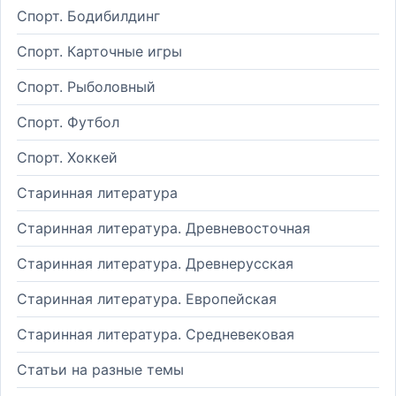
Спорт. Бодибилдинг
Спорт. Карточные игры
Спорт. Рыболовный
Спорт. Футбол
Спорт. Хоккей
Старинная литература
Старинная литература. Древневосточная
Старинная литература. Древнерусская
Старинная литература. Европейская
Старинная литература. Средневековая
Статьи на разные темы