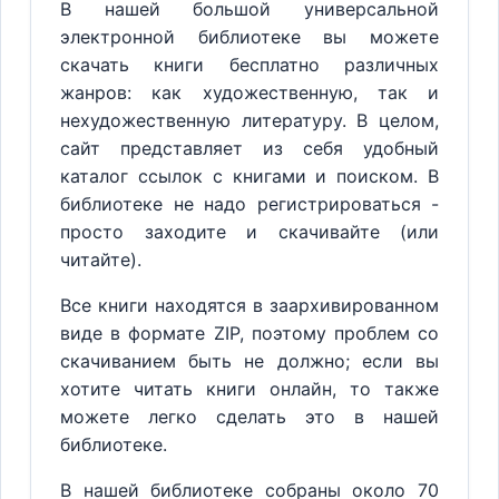
В нашей большой универсальной
электронной библиотеке вы можете
скачать книги бесплатно различных
жанров: как художественную, так и
нехудожественную литературу. В целом,
сайт представляет из себя удобный
каталог ссылок с книгами и поиском. В
библиотеке не надо регистрироваться -
просто заходите и скачивайте (или
читайте).
Все книги находятся в заархивированном
виде в формате ZIP, поэтому проблем со
скачиванием быть не должно; если вы
хотите читать книги онлайн, то также
можете легко сделать это в нашей
библиотеке.
В нашей библиотеке собраны около 70