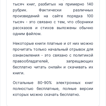
тысяч книг, разбитых на примерно 140
рубрик. Фактически различных
произведений на сайте порядка 100
тысяч - это связано с тем, что сборники
рассказов и стихов выложены обычно
одним файлом.
Некоторые книги платные и от них можно
прочитать только начальный отрывок для
ознакомления - это связано с политикой
правообладателей, запрещающих
бесплатно читать онлайн и скачивать их
книги.
Остальные 80-90% электронных книг
полностью бесплатные, полные версии
которых можно скачать бесплатно.