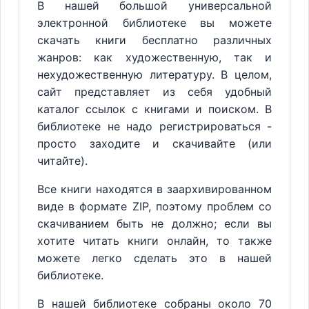
В нашей большой универсальной
электронной библиотеке вы можете
скачать книги бесплатно различных
жанров: как художественную, так и
нехудожественную литературу. В целом,
сайт представляет из себя удобный
каталог ссылок с книгами и поиском. В
библиотеке не надо регистрироваться -
просто заходите и скачивайте (или
читайте).
Все книги находятся в заархивированном
виде в формате ZIP, поэтому проблем со
скачиванием быть не должно; если вы
хотите читать книги онлайн, то также
можете легко сделать это в нашей
библиотеке.
В нашей библиотеке собраны около 70