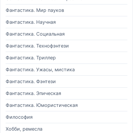
Фантастика. Мир пауков
Фантастика. Научная
Фантастика. Социальная
Фантастика. Технофэнтези
Фантастика. Триллер
Фантастика. Ужасы, мистика
Фантастика. Фэнтези
Фантастика. Эпическая
Фантастика. Юмористическая
Философия
Хобби, ремесла