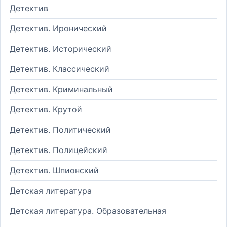
Детектив
Детектив. Иронический
Детектив. Исторический
Детектив. Классический
Детектив. Криминальный
Детектив. Крутой
Детектив. Политический
Детектив. Полицейский
Детектив. Шпионский
Детская литература
Детская литература. Образовательная