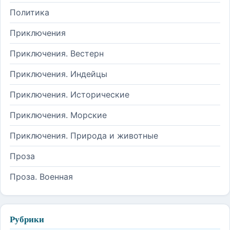
Политика
Приключения
Приключения. Вестерн
Приключения. Индейцы
Приключения. Исторические
Приключения. Морские
Приключения. Природа и животные
Проза
Проза. Военная
Рубрики