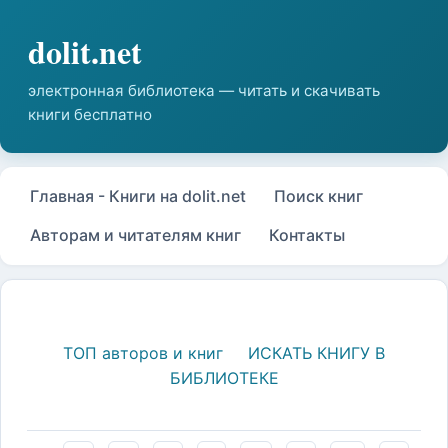
Главная - Книги на dolit.net
Поиск книг
Авторам и читателям книг
Контакты
ТОП авторов и книг
ИСКАТЬ КНИГУ В
БИБЛИОТЕКЕ