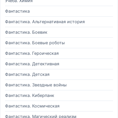
Учеба. Химия
Фантастика
Фантастика. Альтернативная история
Фантастика. Боевик
Фантастика. Боевые роботы
Фантастика. Героическая
Фантастика. Детективная
Фантастика. Детская
Фантастика. Звездные войны
Фантастика. Киберпанк
Фантастика. Космическая
Фантастика. Магический реализм