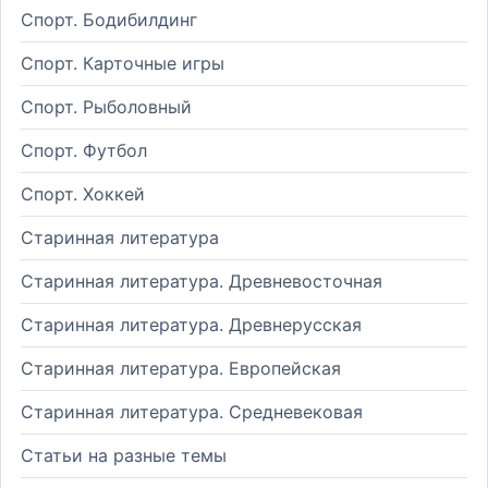
Спорт. Бодибилдинг
Спорт. Карточные игры
Спорт. Рыболовный
Спорт. Футбол
Спорт. Хоккей
Старинная литература
Старинная литература. Древневосточная
Старинная литература. Древнерусская
Старинная литература. Европейская
Старинная литература. Средневековая
Статьи на разные темы