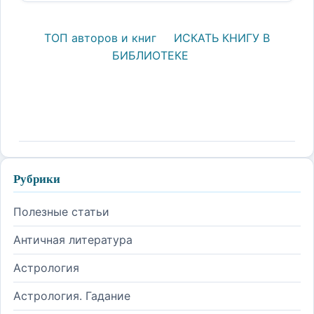
ТОП авторов и книг
ИСКАТЬ КНИГУ В
БИБЛИОТЕКЕ
Рубрики
Полезные статьи
Античная литература
Астрология
Астрология. Гадание