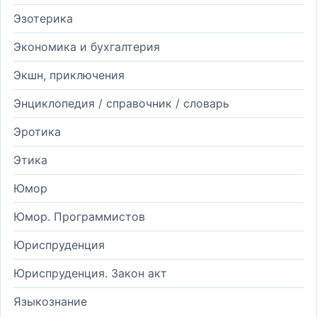
Эзотерика
Экономика и бухгалтерия
Экшн, приключения
Энциклопедия / справочник / словарь
Эротика
Этика
Юмор
Юмор. Программистов
Юриспруденция
Юриспруденция. Закон акт
Языкознание