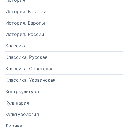
История. Востока
История. Европы
История. России
Классика
Классика. Русская
Классика. Советская
Классика. Украинская
Контркультура
Кулинария
Культурология
Лирика