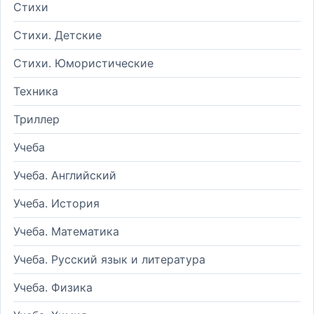
Стихи
Стихи. Детские
Стихи. Юмористические
Техника
Триллер
Учеба
Учеба. Английский
Учеба. История
Учеба. Математика
Учеба. Русский язык и литература
Учеба. Физика