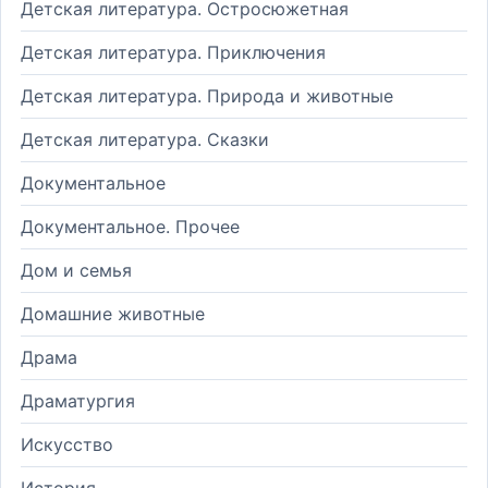
Детская литература. Остросюжетная
Детская литература. Приключения
Детская литература. Природа и животные
Детская литература. Сказки
Документальное
Документальное. Прочее
Дом и семья
Домашние животные
Драма
Драматургия
Искусство
История