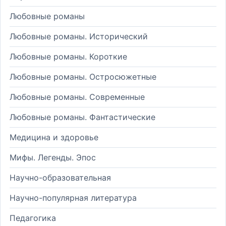
Любовные романы
Любовные романы. Исторический
Любовные романы. Короткие
Любовные романы. Остросюжетные
Любовные романы. Современные
Любовные романы. Фантастические
Медицина и здоровье
Мифы. Легенды. Эпос
Научно-образовательная
Научно-популярная литература
Педагогика