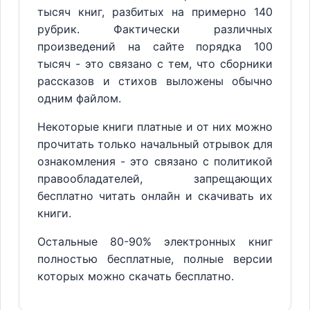
тысяч книг, разбитых на примерно 140
рубрик. Фактически различных
произведений на сайте порядка 100
тысяч - это связано с тем, что сборники
рассказов и стихов выложены обычно
одним файлом.
Некоторые книги платные и от них можно
прочитать только начальный отрывок для
ознакомления - это связано с политикой
правообладателей, запрещающих
бесплатно читать онлайн и скачивать их
книги.
Остальные 80-90% электронных книг
полностью бесплатные, полные версии
которых можно скачать бесплатно.