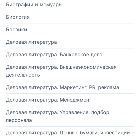
Биографии и мемуары
Биология
Боевики
Деловая литература
Деловая литература. Банковское дело
Деловая литература. Внешнеэкономическая
деятельность
Деловая литература. Маркетинг, PR, реклама
Деловая литература. Менеджмент
Деловая литература. Управление, подбор
персонала
Деловая литература. Ценные бумаги, инвестиции