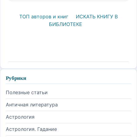
ТОП авторов и книг
ИСКАТЬ КНИГУ В
БИБЛИОТЕКЕ
Рубрики
Полезные статьи
Античная литература
Астрология
Астрология. Гадание