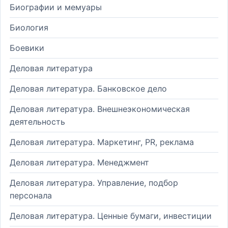
Биографии и мемуары
Биология
Боевики
Деловая литература
Деловая литература. Банковское дело
Деловая литература. Внешнеэкономическая
деятельность
Деловая литература. Маркетинг, PR, реклама
Деловая литература. Менеджмент
Деловая литература. Управление, подбор
персонала
Деловая литература. Ценные бумаги, инвестиции