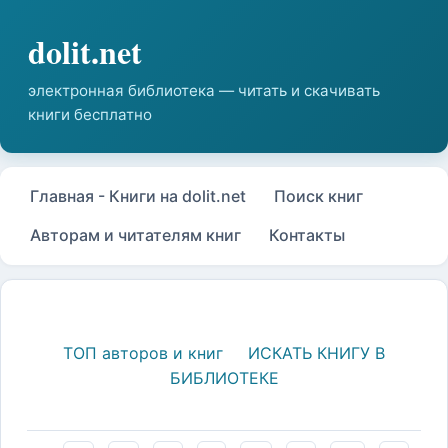
Главная - Книги на dolit.net
Поиск книг
Авторам и читателям книг
Контакты
ТОП авторов и книг
ИСКАТЬ КНИГУ В
БИБЛИОТЕКЕ