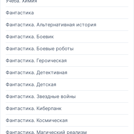
Учеба. Химия
Фантастика
Фантастика. Альтернативная история
Фантастика. Боевик
Фантастика. Боевые роботы
Фантастика. Героическая
Фантастика. Детективная
Фантастика. Детская
Фантастика. Звездные войны
Фантастика. Киберпанк
Фантастика. Космическая
Фантастика. Магический реализм