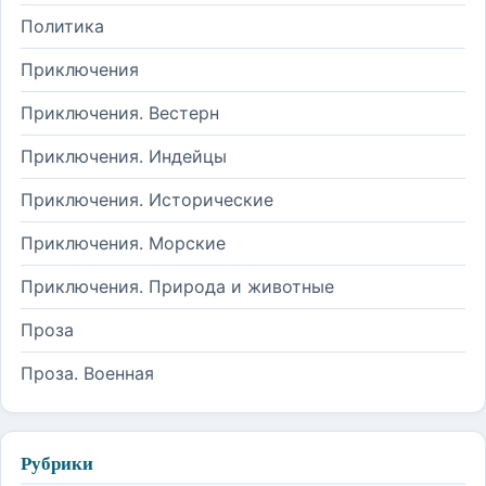
Политика
Приключения
Приключения. Вестерн
Приключения. Индейцы
Приключения. Исторические
Приключения. Морские
Приключения. Природа и животные
Проза
Проза. Военная
Рубрики