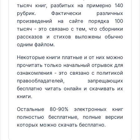
тысяч книг, разбитых на примерно 140
рубрик. Фактически различных
произведений на сайте порядка 100
тысяч - это связано с тем, что сборники
рассказов и стихов выложены обычно
одним файлом.
Некоторые книги платные и от них можно
прочитать только начальный отрывок для
ознакомления - это связано с политикой
правообладателей, запрещающих
бесплатно читать онлайн и скачивать их
книги.
Остальные 80-90% электронных книг
полностью бесплатные, полные версии
которых можно скачать бесплатно.