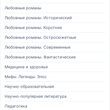
Любовные романы
Любовные романы. Исторический
Любовные романы. Короткие
Любовные романы. Остросюжетные
Любовные романы. Современные
Любовные романы. Фантастические
Медицина и здоровье
Мифы. Легенды. Эпос
Научно-образовательная
Научно-популярная литература
Педагогика