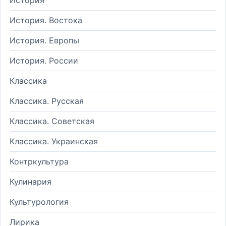
История. Востока
История. Европы
История. России
Классика
Классика. Русская
Классика. Советская
Классика. Украинская
Контркультура
Кулинария
Культурология
Лирика