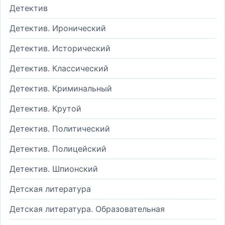
Детектив
Детектив. Иронический
Детектив. Исторический
Детектив. Классический
Детектив. Криминальный
Детектив. Крутой
Детектив. Политический
Детектив. Полицейский
Детектив. Шпионский
Детская литература
Детская литература. Образовательная