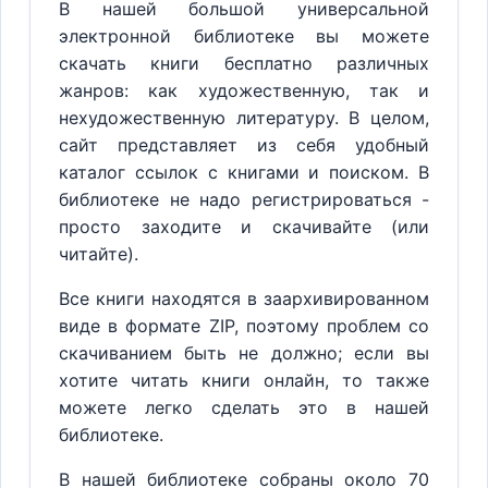
В нашей большой универсальной
электронной библиотеке вы можете
скачать книги бесплатно различных
жанров: как художественную, так и
нехудожественную литературу. В целом,
сайт представляет из себя удобный
каталог ссылок с книгами и поиском. В
библиотеке не надо регистрироваться -
просто заходите и скачивайте (или
читайте).
Все книги находятся в заархивированном
виде в формате ZIP, поэтому проблем со
скачиванием быть не должно; если вы
хотите читать книги онлайн, то также
можете легко сделать это в нашей
библиотеке.
В нашей библиотеке собраны около 70