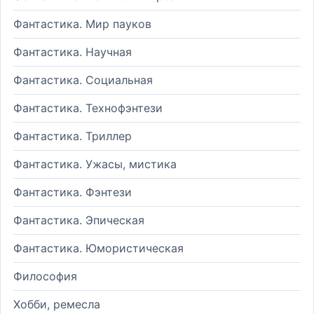
Фантастика. Мир пауков
Фантастика. Научная
Фантастика. Социальная
Фантастика. Технофэнтези
Фантастика. Триллер
Фантастика. Ужасы, мистика
Фантастика. Фэнтези
Фантастика. Эпическая
Фантастика. Юмористическая
Философия
Хобби, ремесла