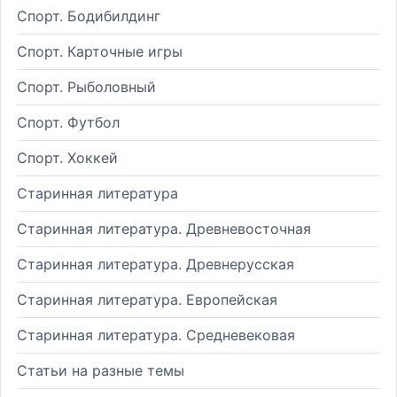
Спорт. Бодибилдинг
Спорт. Карточные игры
Спорт. Рыболовный
Спорт. Футбол
Спорт. Хоккей
Старинная литература
Старинная литература. Древневосточная
Старинная литература. Древнерусская
Старинная литература. Европейская
Старинная литература. Средневековая
Статьи на разные темы