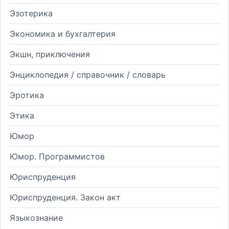
Эзотерика
Экономика и бухгалтерия
Экшн, приключения
Энциклопедия / справочник / словарь
Эротика
Этика
Юмор
Юмор. Программистов
Юриспруденция
Юриспруденция. Закон акт
Языкознание