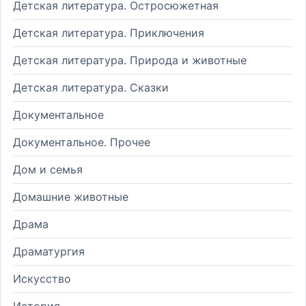
Детская литература. Остросюжетная
Детская литература. Приключения
Детская литература. Природа и животные
Детская литература. Сказки
Документальное
Документальное. Прочее
Дом и семья
Домашние животные
Драма
Драматургия
Искусство
История