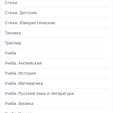
Стихи
Стихи. Детские
Стихи. Юмористические
Техника
Триллер
Учеба
Учеба. Английский
Учеба. История
Учеба. Математика
Учеба. Русский язык и литература
Учеба. Физика