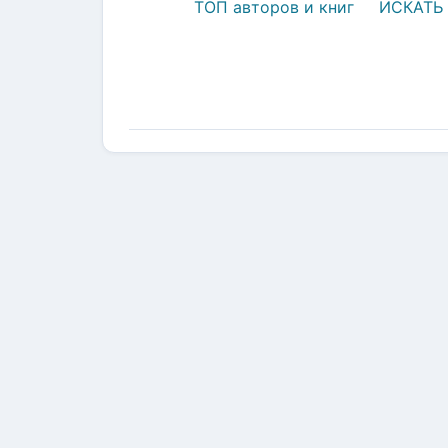
ТОП авторов и книг
ИСКАТЬ