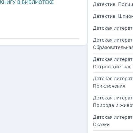
 КНИГУ В БИБЛИОТЕКЕ
Детектив. Поли
Детектив. Шпио
Детская литерат
Детская литерат
Образовательна
Детская литерат
Остросюжетная
Детская литерат
Приключения
Детская литерат
Природа и живо
Детская литерат
Сказки