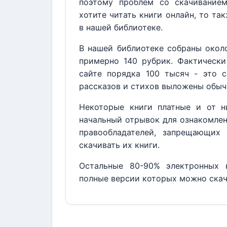
поэтому проблем со скачивание
хотите читать книги онлайн, то та
в нашей библиотеке.
В нашей библиотеке собраны около
примерно 140 рубрик. Фактически
сайте порядка 100 тысяч - это с
рассказов и стихов выложены обыч
Некоторые книги платные и от н
начальный отрывок для ознакомлен
правообладателей, запрещающих 
скачивать их книги.
Остальные 80-90% электронных к
полные версии которых можно скач