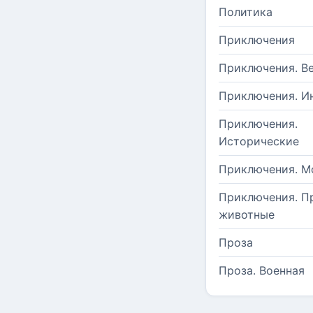
Политика
Приключения
Приключения. В
Приключения. И
Приключения.
Исторические
Приключения. М
Приключения. П
животные
Проза
Проза. Военная