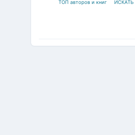
ТОП авторов и книг
ИСКАТЬ