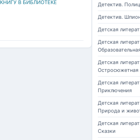
 КНИГУ В БИБЛИОТЕКЕ
Детектив. Поли
Детектив. Шпио
Детская литерат
Детская литерат
Образовательна
Детская литерат
Остросюжетная
Детская литерат
Приключения
Детская литерат
Природа и живо
Детская литерат
Сказки