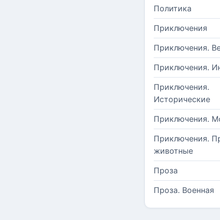
Политика
Приключения
Приключения. В
Приключения. И
Приключения.
Исторические
Приключения. М
Приключения. П
животные
Проза
Проза. Военная