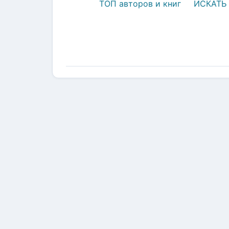
ТОП авторов и книг
ИСКАТЬ