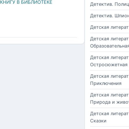
 КНИГУ В БИБЛИОТЕКЕ
Детектив. Поли
Детектив. Шпио
Детская литерат
Детская литерат
Образовательна
Детская литерат
Остросюжетная
Детская литерат
Приключения
Детская литерат
Природа и живо
Детская литерат
Сказки