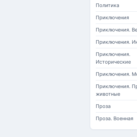
Политика
Приключения
Приключения. В
Приключения. И
Приключения.
Исторические
Приключения. М
Приключения. П
животные
Проза
Проза. Военная