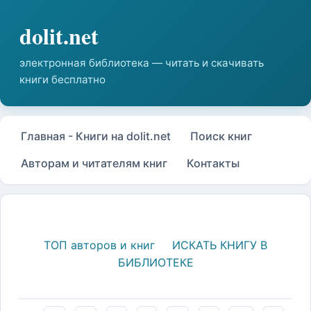
Главная - Книги на dolit.net
Поиск книг
Авторам и читателям книг
Контакты
ТОП авторов и книг
ИСКАТЬ КНИГУ В
БИБЛИОТЕКЕ