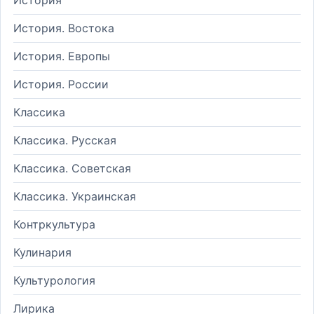
История. Востока
История. Европы
История. России
Классика
Классика. Русская
Классика. Советская
Классика. Украинская
Контркультура
Кулинария
Культурология
Лирика