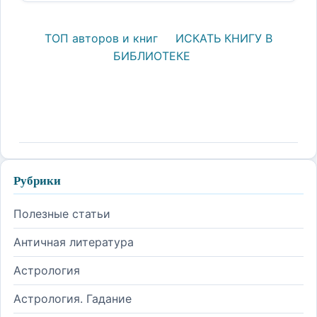
ТОП авторов и книг
ИСКАТЬ КНИГУ В
БИБЛИОТЕКЕ
Рубрики
Полезные статьи
Античная литература
Астрология
Астрология. Гадание