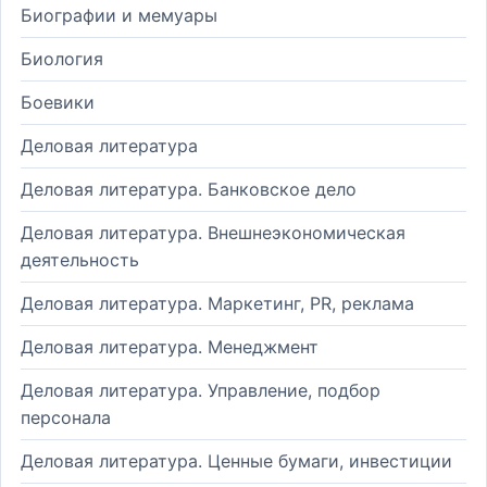
Биографии и мемуары
Биология
Боевики
Деловая литература
Деловая литература. Банковское дело
Деловая литература. Внешнеэкономическая
деятельность
Деловая литература. Маркетинг, PR, реклама
Деловая литература. Менеджмент
Деловая литература. Управление, подбор
персонала
Деловая литература. Ценные бумаги, инвестиции