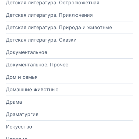
Детская литература. Остросюжетная
Детская литература. Приключения
Детская литература. Природа и животные
Детская литература. Сказки
Документальное
Документальное. Прочее
Дом и семья
Домашние животные
Драма
Драматургия
Искусство
История