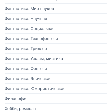
Фантастика. Мир пауков
Фантастика. Научная
Фантастика. Социальная
Фантастика. Технофэнтези
Фантастика. Триллер
Фантастика. Ужасы, мистика
Фантастика. Фэнтези
Фантастика. Эпическая
Фантастика. Юмористическая
Философия
Хобби, ремесла