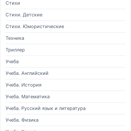
Стихи
Стихи. Детские
Стихи. Юмористические
Техника
Триллер
Учеба
Учеба. Английский
Учеба. История
Учеба. Математика
Учеба. Русский язык и литература
Учеба. Физика