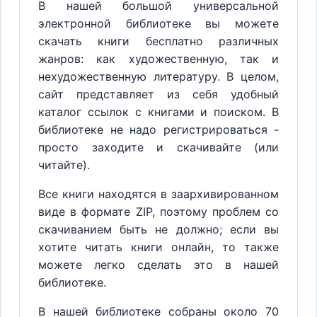
В нашей большой универсальной
электронной библиотеке вы можете
скачать книги бесплатно различных
жанров: как художественную, так и
нехудожественную литературу. В целом,
сайт представляет из себя удобный
каталог ссылок с книгами и поиском. В
библиотеке не надо регистрироваться -
просто заходите и скачивайте (или
читайте).
Все книги находятся в заархивированном
виде в формате ZIP, поэтому проблем со
скачиванием быть не должно; если вы
хотите читать книги онлайн, то также
можете легко сделать это в нашей
библиотеке.
В нашей библиотеке собраны около 70