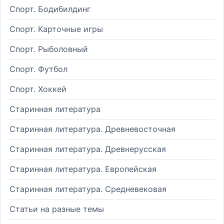
Спорт. Бодибилдинг
Спорт. Карточные игры
Спорт. Рыболовный
Спорт. Футбол
Спорт. Хоккей
Старинная литература
Старинная литература. Древневосточная
Старинная литература. Древнерусская
Старинная литература. Европейская
Старинная литература. Средневековая
Статьи на разные темы