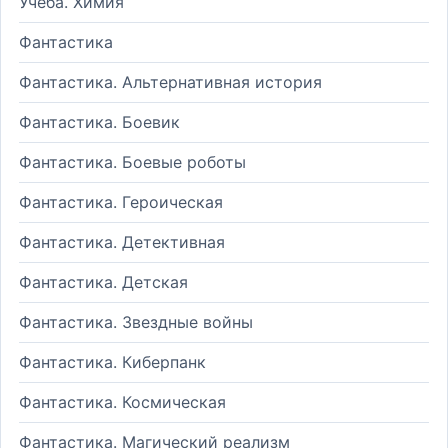
Учеба. Химия
Фантастика
Фантастика. Альтернативная история
Фантастика. Боевик
Фантастика. Боевые роботы
Фантастика. Героическая
Фантастика. Детективная
Фантастика. Детская
Фантастика. Звездные войны
Фантастика. Киберпанк
Фантастика. Космическая
Фантастика. Магический реализм