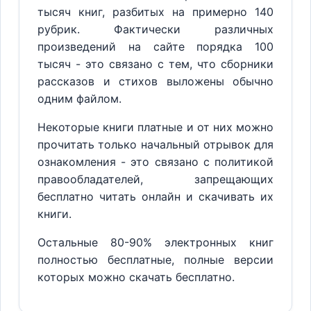
тысяч книг, разбитых на примерно 140
рубрик. Фактически различных
произведений на сайте порядка 100
тысяч - это связано с тем, что сборники
рассказов и стихов выложены обычно
одним файлом.
Некоторые книги платные и от них можно
прочитать только начальный отрывок для
ознакомления - это связано с политикой
правообладателей, запрещающих
бесплатно читать онлайн и скачивать их
книги.
Остальные 80-90% электронных книг
полностью бесплатные, полные версии
которых можно скачать бесплатно.