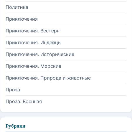
Политика
Приключения
Приключения. Вестерн
Приключения. Индейцы
Приключения. Исторические
Приключения. Морские
Приключения. Природа и животные
Проза
Проза. Военная
Рубрики