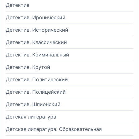
Детектив
Детектив. Иронический
Детектив. Исторический
Детектив. Классический
Детектив. Криминальный
Детектив. Крутой
Детектив. Политический
Детектив. Полицейский
Детектив. Шпионский
Детская литература
Детская литература. Образовательная