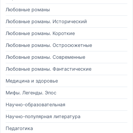
Любовные романы
Любовные романы. Исторический
Любовные романы. Короткие
Любовные романы. Остросюжетные
Любовные романы. Современные
Любовные романы. Фантастические
Медицина и здоровье
Мифы. Легенды. Эпос
Научно-образовательная
Научно-популярная литература
Педагогика