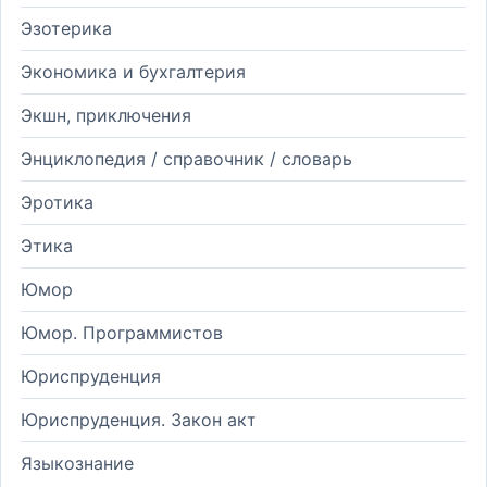
Эзотерика
Экономика и бухгалтерия
Экшн, приключения
Энциклопедия / справочник / словарь
Эротика
Этика
Юмор
Юмор. Программистов
Юриспруденция
Юриспруденция. Закон акт
Языкознание