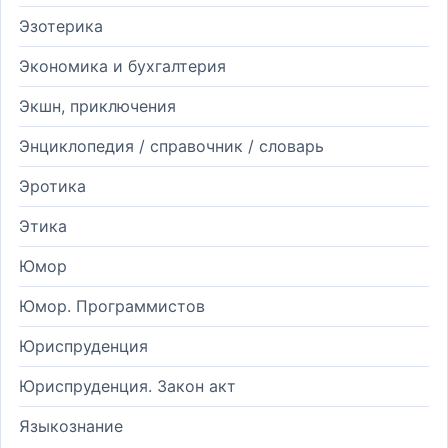
Эзотерика
Экономика и бухгалтерия
Экшн, приключения
Энциклопедия / справочник / словарь
Эротика
Этика
Юмор
Юмор. Программистов
Юриспруденция
Юриспруденция. Закон акт
Языкознание