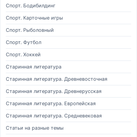
Спорт. Бодибилдинг
Спорт. Карточные игры
Спорт. Рыболовный
Спорт. Футбол
Спорт. Хоккей
Старинная литература
Старинная литература. Древневосточная
Старинная литература. Древнерусская
Старинная литература. Европейская
Старинная литература. Средневековая
Статьи на разные темы