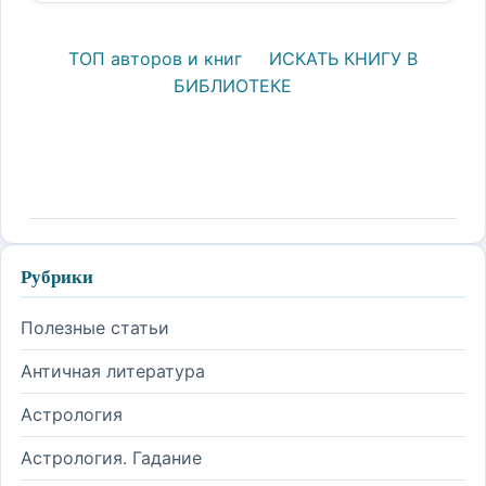
ТОП авторов и книг
ИСКАТЬ КНИГУ В
БИБЛИОТЕКЕ
Рубрики
Полезные статьи
Античная литература
Астрология
Астрология. Гадание