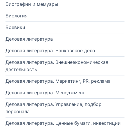
Биографии и мемуары
Биология
Боевики
Деловая литература
Деловая литература. Банковское дело
Деловая литература. Внешнеэкономическая
деятельность
Деловая литература. Маркетинг, PR, реклама
Деловая литература. Менеджмент
Деловая литература. Управление, подбор
персонала
Деловая литература. Ценные бумаги, инвестиции