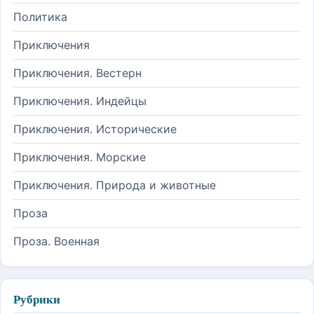
Политика
Приключения
Приключения. Вестерн
Приключения. Индейцы
Приключения. Исторические
Приключения. Морские
Приключения. Природа и животные
Проза
Проза. Военная
Рубрики