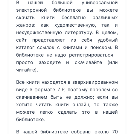
В нашей большой универсальной
электронной библиотеке вы можете
скачать книги бесплатно различных
жанров: как художественную, так и
нехудожественную литературу. В целом,
сайт представляет из себя удобный
каталог ссылок с книгами и поиском. В
библиотеке не надо регистрироваться -
просто заходите и скачивайте (или
читайте).
Все книги находятся в заархивированном
виде в формате ZIP, поэтому проблем со
скачиванием быть не должно; если вы
хотите читать книги онлайн, то также
можете легко сделать это в нашей
библиотеке.
В нашей библиотеке собраны около 70