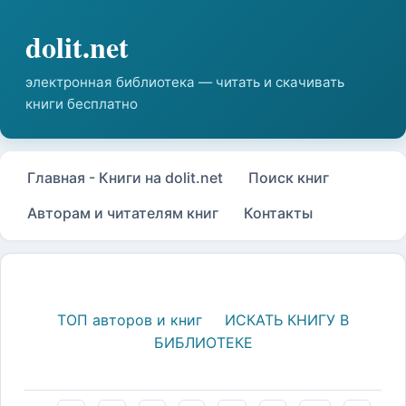
Главная - Книги на dolit.net
Поиск книг
Авторам и читателям книг
Контакты
ТОП авторов и книг
ИСКАТЬ КНИГУ В
БИБЛИОТЕКЕ