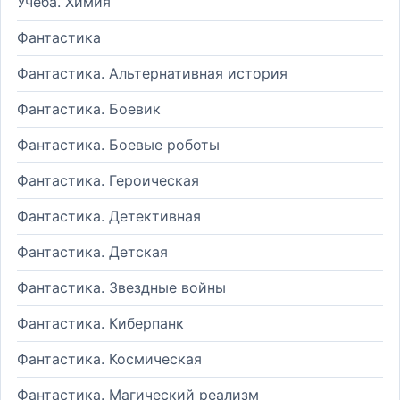
Учеба. Химия
Фантастика
Фантастика. Альтернативная история
Фантастика. Боевик
Фантастика. Боевые роботы
Фантастика. Героическая
Фантастика. Детективная
Фантастика. Детская
Фантастика. Звездные войны
Фантастика. Киберпанк
Фантастика. Космическая
Фантастика. Магический реализм