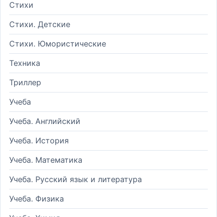
Стихи
Стихи. Детские
Стихи. Юмористические
Техника
Триллер
Учеба
Учеба. Английский
Учеба. История
Учеба. Математика
Учеба. Русский язык и литература
Учеба. Физика