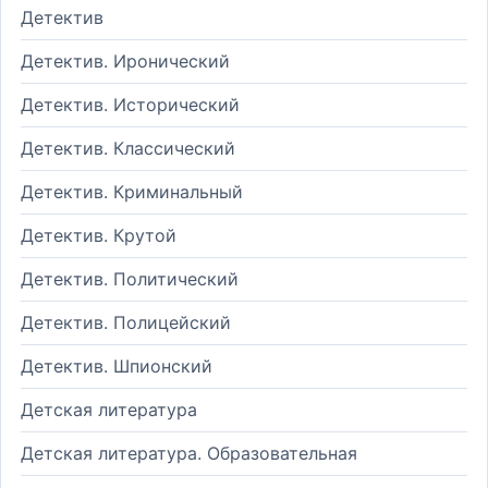
Детектив
Детектив. Иронический
Детектив. Исторический
Детектив. Классический
Детектив. Криминальный
Детектив. Крутой
Детектив. Политический
Детектив. Полицейский
Детектив. Шпионский
Детская литература
Детская литература. Образовательная