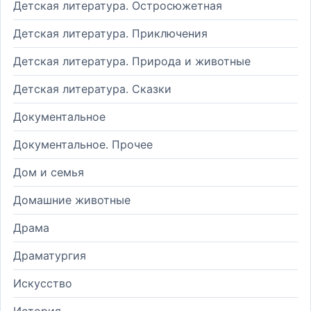
Детская литература. Остросюжетная
Детская литература. Приключения
Детская литература. Природа и животные
Детская литература. Сказки
Документальное
Документальное. Прочее
Дом и семья
Домашние животные
Драма
Драматургия
Искусство
История