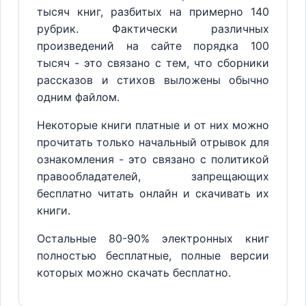
тысяч книг, разбитых на примерно 140
рубрик. Фактически различных
произведений на сайте порядка 100
тысяч - это связано с тем, что сборники
рассказов и стихов выложены обычно
одним файлом.
Некоторые книги платные и от них можно
прочитать только начальный отрывок для
ознакомления - это связано с политикой
правообладателей, запрещающих
бесплатно читать онлайн и скачивать их
книги.
Остальные 80-90% электронных книг
полностью бесплатные, полные версии
которых можно скачать бесплатно.