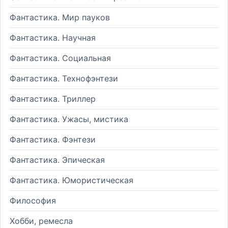
Фантастика. Мир пауков
Фантастика. Научная
Фантастика. Социальная
Фантастика. Технофэнтези
Фантастика. Триллер
Фантастика. Ужасы, мистика
Фантастика. Фэнтези
Фантастика. Эпическая
Фантастика. Юмористическая
Философия
Хобби, ремесла