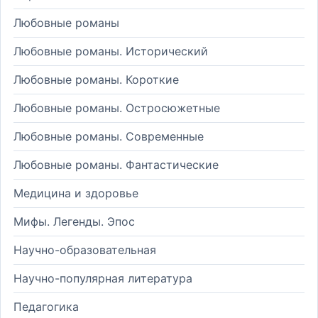
Любовные романы
Любовные романы. Исторический
Любовные романы. Короткие
Любовные романы. Остросюжетные
Любовные романы. Современные
Любовные романы. Фантастические
Медицина и здоровье
Мифы. Легенды. Эпос
Научно-образовательная
Научно-популярная литература
Педагогика