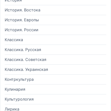
История. Востока
История. Европы
История. России
Классика
Классика. Русская
Классика. Советская
Классика. Украинская
Контркультура
Кулинария
Культурология
Лирика