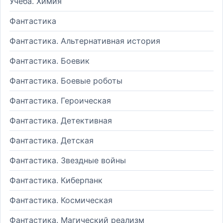
Учеба. Химия
Фантастика
Фантастика. Альтернативная история
Фантастика. Боевик
Фантастика. Боевые роботы
Фантастика. Героическая
Фантастика. Детективная
Фантастика. Детская
Фантастика. Звездные войны
Фантастика. Киберпанк
Фантастика. Космическая
Фантастика. Магический реализм