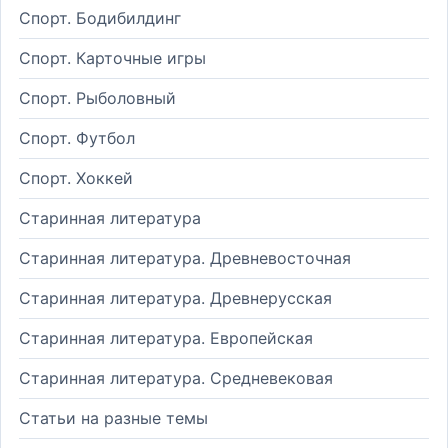
Спорт. Бодибилдинг
Спорт. Карточные игры
Спорт. Рыболовный
Спорт. Футбол
Спорт. Хоккей
Старинная литература
Старинная литература. Древневосточная
Старинная литература. Древнерусская
Старинная литература. Европейская
Старинная литература. Средневековая
Статьи на разные темы