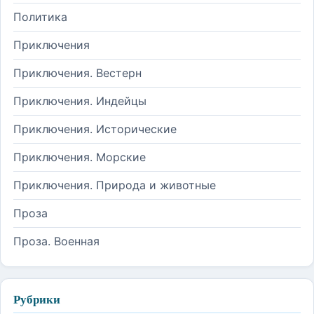
Политика
Приключения
Приключения. Вестерн
Приключения. Индейцы
Приключения. Исторические
Приключения. Морские
Приключения. Природа и животные
Проза
Проза. Военная
Рубрики