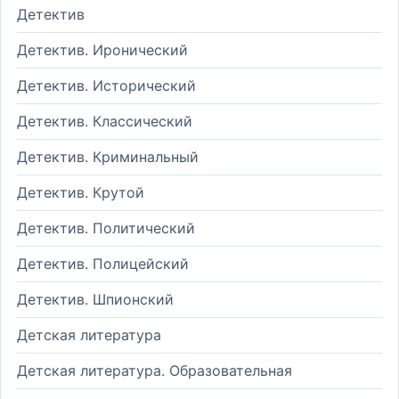
Детектив
Детектив. Иронический
Детектив. Исторический
Детектив. Классический
Детектив. Криминальный
Детектив. Крутой
Детектив. Политический
Детектив. Полицейский
Детектив. Шпионский
Детская литература
Детская литература. Образовательная