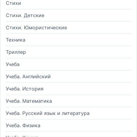
Стихи
Стихи. Детские
Стихи. Юмористические
Техника
Триллер
Учеба
Учеба. Английский
Учеба. История
Учеба. Математика
Учеба. Русский язык и литература
Учеба. Физика