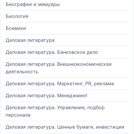
Биографии и мемуары
Биология
Боевики
Деловая литература
Деловая литература. Банковское дело
Деловая литература. Внешнеэкономическая
деятельность
Деловая литература. Маркетинг, PR, реклама
Деловая литература. Менеджмент
Деловая литература. Управление, подбор
персонала
Деловая литература. Ценные бумаги, инвестиции