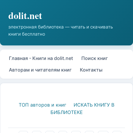
Главная - Книги на dolit.net
Поиск книг
Авторам и читателям книг
Контакты
ТОП авторов и книг
ИСКАТЬ КНИГУ В
БИБЛИОТЕКЕ