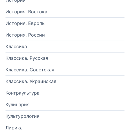
История. Востока
История. Европы
История. России
Классика
Классика. Русская
Классика. Советская
Классика. Украинская
Контркультура
Кулинария
Культурология
Лирика