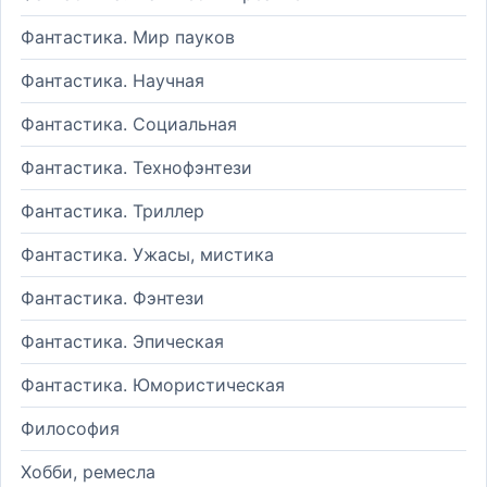
Фантастика. Мир пауков
Фантастика. Научная
Фантастика. Социальная
Фантастика. Технофэнтези
Фантастика. Триллер
Фантастика. Ужасы, мистика
Фантастика. Фэнтези
Фантастика. Эпическая
Фантастика. Юмористическая
Философия
Хобби, ремесла