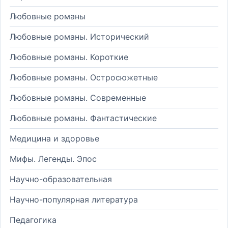
Любовные романы
Любовные романы. Исторический
Любовные романы. Короткие
Любовные романы. Остросюжетные
Любовные романы. Современные
Любовные романы. Фантастические
Медицина и здоровье
Мифы. Легенды. Эпос
Научно-образовательная
Научно-популярная литература
Педагогика