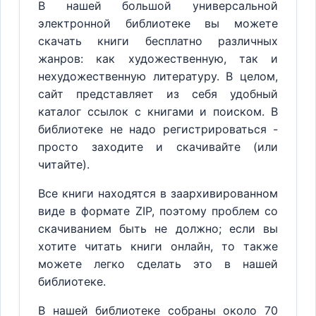
В нашей большой универсальной
электронной библиотеке вы можете
скачать книги бесплатно различных
жанров: как художественную, так и
нехудожественную литературу. В целом,
сайт представляет из себя удобный
каталог ссылок с книгами и поиском. В
библиотеке не надо регистрироваться -
просто заходите и скачивайте (или
читайте).
Все книги находятся в заархивированном
виде в формате ZIP, поэтому проблем со
скачиванием быть не должно; если вы
хотите читать книги онлайн, то также
можете легко сделать это в нашей
библиотеке.
В нашей библиотеке собраны около 70