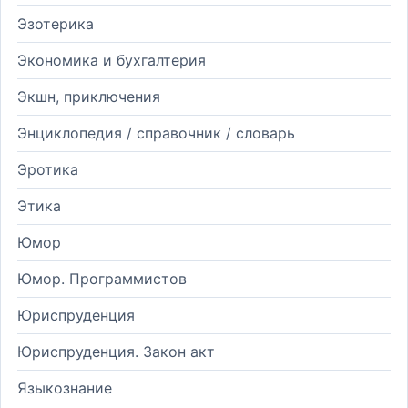
Эзотерика
Экономика и бухгалтерия
Экшн, приключения
Энциклопедия / справочник / словарь
Эротика
Этика
Юмор
Юмор. Программистов
Юриспруденция
Юриспруденция. Закон акт
Языкознание