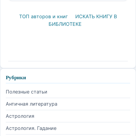
ТОП авторов и книг
ИСКАТЬ КНИГУ В
БИБЛИОТЕКЕ
Рубрики
Полезные статьи
Античная литература
Астрология
Астрология. Гадание