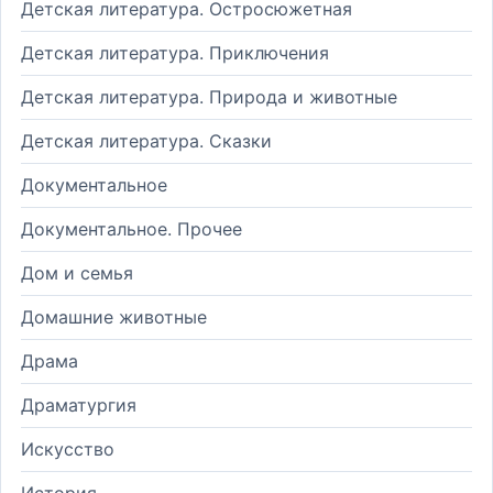
Детская литература. Остросюжетная
Детская литература. Приключения
Детская литература. Природа и животные
Детская литература. Сказки
Документальное
Документальное. Прочее
Дом и семья
Домашние животные
Драма
Драматургия
Искусство
История