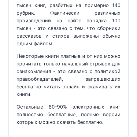
тысяч книг, разбитых на примерно 140
рубрик. Фактически различных
произведений на сайте порядка 100
тысяч - это связано с тем, что сборники
рассказов и стихов выложены обычно
одним файлом.
Некоторые книги платные и от них можно
прочитать только начальный отрывок для
ознакомления - это связано с политикой
правообладателей, запрещающих
бесплатно читать онлайн и скачивать их
книги.
Остальные 80-90% электронных книг
полностью бесплатные, полные версии
которых можно скачать бесплатно.