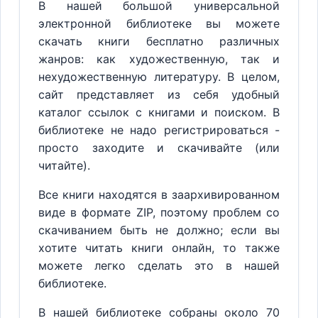
В нашей большой универсальной
электронной библиотеке вы можете
скачать книги бесплатно различных
жанров: как художественную, так и
нехудожественную литературу. В целом,
сайт представляет из себя удобный
каталог ссылок с книгами и поиском. В
библиотеке не надо регистрироваться -
просто заходите и скачивайте (или
читайте).
Все книги находятся в заархивированном
виде в формате ZIP, поэтому проблем со
скачиванием быть не должно; если вы
хотите читать книги онлайн, то также
можете легко сделать это в нашей
библиотеке.
В нашей библиотеке собраны около 70