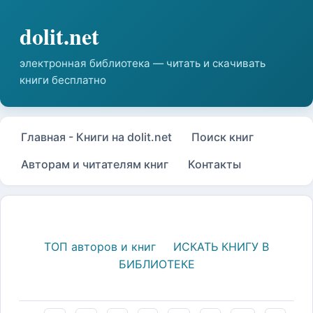
Главная - Книги на dolit.net
Поиск книг
Авторам и читателям книг
Контакты
ТОП авторов и книг
ИСКАТЬ КНИГУ В
БИБЛИОТЕКЕ