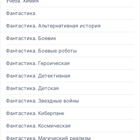
Учеба. Химия
Фантастика
Фантастика. Альтернативная история
Фантастика. Боевик
Фантастика. Боевые роботы
Фантастика. Героическая
Фантастика. Детективная
Фантастика. Детская
Фантастика. Звездные войны
Фантастика. Киберпанк
Фантастика. Космическая
Фантастика. Магический реализм