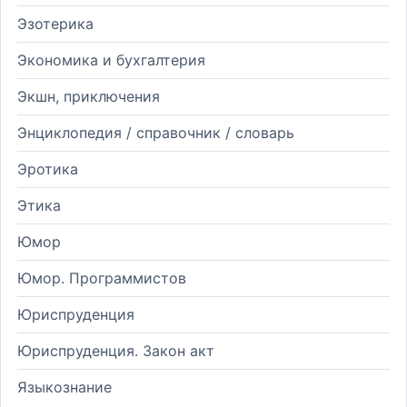
Эзотерика
Экономика и бухгалтерия
Экшн, приключения
Энциклопедия / справочник / словарь
Эротика
Этика
Юмор
Юмор. Программистов
Юриспруденция
Юриспруденция. Закон акт
Языкознание