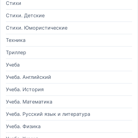
Стихи
Стихи. Детские
Стихи. Юмористические
Техника
Триллер
Учеба
Учеба. Английский
Учеба. История
Учеба. Математика
Учеба. Русский язык и литература
Учеба. Физика