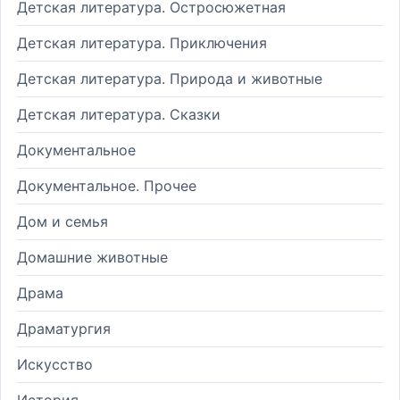
Детская литература. Остросюжетная
Детская литература. Приключения
Детская литература. Природа и животные
Детская литература. Сказки
Документальное
Документальное. Прочее
Дом и семья
Домашние животные
Драма
Драматургия
Искусство
История