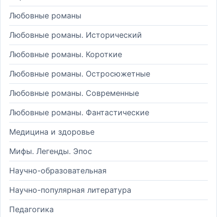
Любовные романы
Любовные романы. Исторический
Любовные романы. Короткие
Любовные романы. Остросюжетные
Любовные романы. Современные
Любовные романы. Фантастические
Медицина и здоровье
Мифы. Легенды. Эпос
Научно-образовательная
Научно-популярная литература
Педагогика