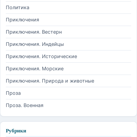
Политика
Приключения
Приключения. Вестерн
Приключения. Индейцы
Приключения. Исторические
Приключения. Морские
Приключения. Природа и животные
Проза
Проза. Военная
Рубрики