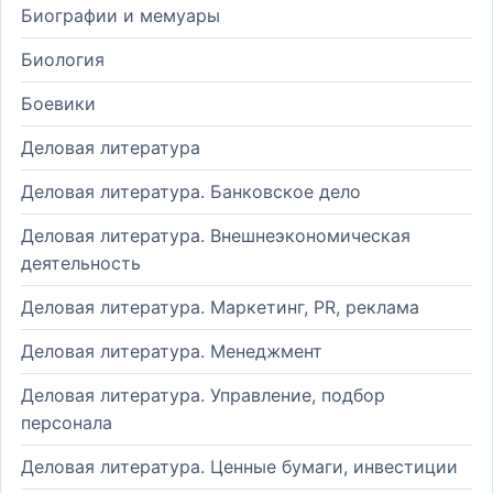
Биографии и мемуары
Биология
Боевики
Деловая литература
Деловая литература. Банковское дело
Деловая литература. Внешнеэкономическая
деятельность
Деловая литература. Маркетинг, PR, реклама
Деловая литература. Менеджмент
Деловая литература. Управление, подбор
персонала
Деловая литература. Ценные бумаги, инвестиции