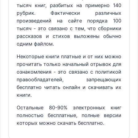
тысяч книг, разбитых на примерно 140
рубрик. Фактически различных
произведений на сайте порядка 100
тысяч - это связано с тем, что сборники
рассказов и стихов выложены обычно
одним файлом.
Некоторые книги платные и от них можно
прочитать только начальный отрывок для
ознакомления - это связано с политикой
правообладателей, запрещающих
бесплатно читать онлайн и скачивать их
книги.
Остальные 80-90% электронных книг
полностью бесплатные, полные версии
которых можно скачать бесплатно.