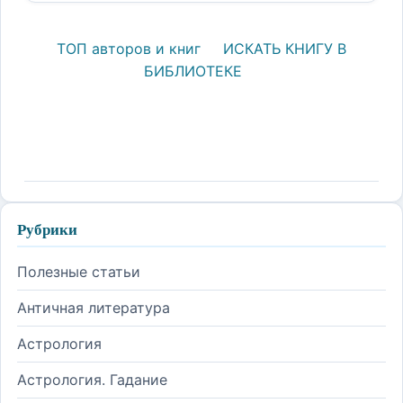
ТОП авторов и книг
ИСКАТЬ КНИГУ В
БИБЛИОТЕКЕ
Рубрики
Полезные статьи
Античная литература
Астрология
Астрология. Гадание