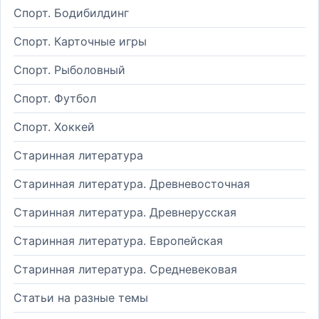
Спорт. Бодибилдинг
Спорт. Карточные игры
Спорт. Рыболовный
Спорт. Футбол
Спорт. Хоккей
Старинная литература
Старинная литература. Древневосточная
Старинная литература. Древнерусская
Старинная литература. Европейская
Старинная литература. Средневековая
Статьи на разные темы