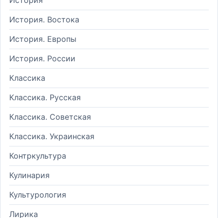
История. Востока
История. Европы
История. России
Классика
Классика. Русская
Классика. Советская
Классика. Украинская
Контркультура
Кулинария
Культурология
Лирика