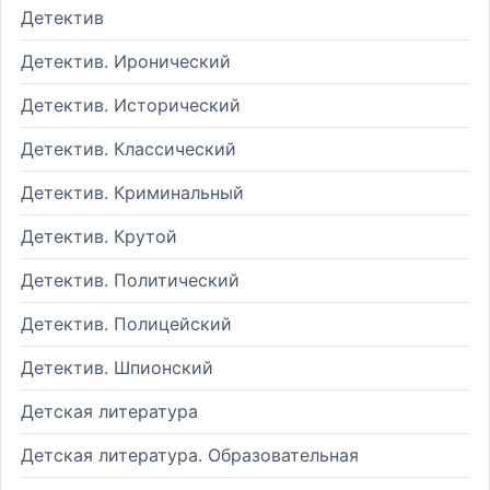
Детектив
Детектив. Иронический
Детектив. Исторический
Детектив. Классический
Детектив. Криминальный
Детектив. Крутой
Детектив. Политический
Детектив. Полицейский
Детектив. Шпионский
Детская литература
Детская литература. Образовательная