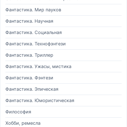
Фантастика. Мир пауков
Фантастика. Научная
Фантастика. Социальная
Фантастика. Технофэнтези
Фантастика. Триллер
Фантастика. Ужасы, мистика
Фантастика. Фэнтези
Фантастика. Эпическая
Фантастика. Юмористическая
Философия
Хобби, ремесла