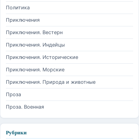
Политика
Приключения
Приключения. Вестерн
Приключения. Индейцы
Приключения. Исторические
Приключения. Морские
Приключения. Природа и животные
Проза
Проза. Военная
Рубрики