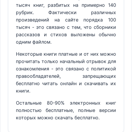
тысяч книг, разбитых на примерно 140
рубрик. Фактически различных
произведений на сайте порядка 100
тысяч - это связано с тем, что сборники
рассказов и стихов выложены обычно
одним файлом.
Некоторые книги платные и от них можно
прочитать только начальный отрывок для
ознакомления - это связано с политикой
правообладателей, запрещающих
бесплатно читать онлайн и скачивать их
книги.
Остальные 80-90% электронных книг
полностью бесплатные, полные версии
которых можно скачать бесплатно.