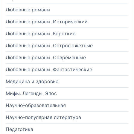
Любовные романы
Любовные романы. Исторический
Любовные романы. Короткие
Любовные романы. Остросюжетные
Любовные романы. Современные
Любовные романы. Фантастические
Медицина и здоровье
Мифы. Легенды. Эпос
Научно-образовательная
Научно-популярная литература
Педагогика