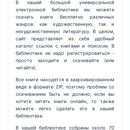
В нашей большой универсальной
электронной библиотеке вы можете
скачать книги бесплатно различных
жанров: как художественную, так и
нехудожественную литературу. В целом,
сайт представляет из себя удобный
каталог ссылок с книгами и поиском. В
библиотеке не надо регистрироваться -
просто заходите и скачивайте (или
читайте).
Все книги находятся в заархивированном
виде в формате ZIP, поэтому проблем со
скачиванием быть не должно; если вы
хотите читать книги онлайн, то также
можете легко сделать это в нашей
библиотеке.
В нашей библиотеке собраны около 70