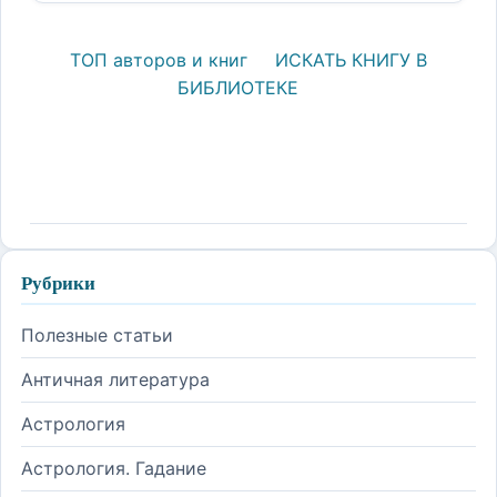
ТОП авторов и книг
ИСКАТЬ КНИГУ В
БИБЛИОТЕКЕ
Рубрики
Полезные статьи
Античная литература
Астрология
Астрология. Гадание