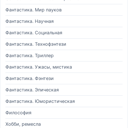
Фантастика. Мир пауков
Фантастика. Научная
Фантастика. Социальная
Фантастика. Технофэнтези
Фантастика. Триллер
Фантастика. Ужасы, мистика
Фантастика. Фэнтези
Фантастика. Эпическая
Фантастика. Юмористическая
Философия
Хобби, ремесла