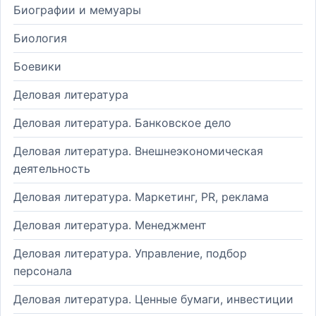
Биографии и мемуары
Биология
Боевики
Деловая литература
Деловая литература. Банковское дело
Деловая литература. Внешнеэкономическая
деятельность
Деловая литература. Маркетинг, PR, реклама
Деловая литература. Менеджмент
Деловая литература. Управление, подбор
персонала
Деловая литература. Ценные бумаги, инвестиции