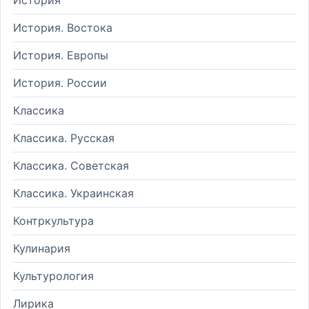
История. Востока
История. Европы
История. России
Классика
Классика. Русская
Классика. Советская
Классика. Украинская
Контркультура
Кулинария
Культурология
Лирика