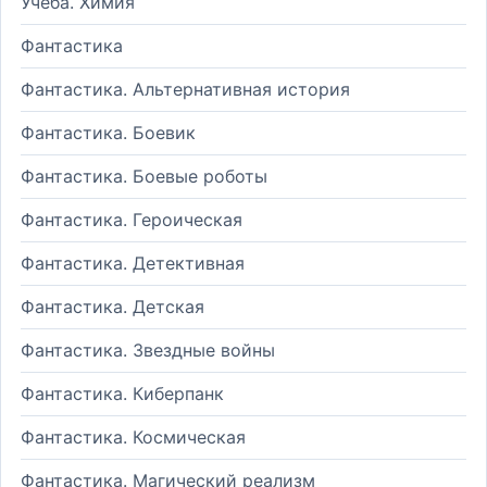
Учеба. Химия
Фантастика
Фантастика. Альтернативная история
Фантастика. Боевик
Фантастика. Боевые роботы
Фантастика. Героическая
Фантастика. Детективная
Фантастика. Детская
Фантастика. Звездные войны
Фантастика. Киберпанк
Фантастика. Космическая
Фантастика. Магический реализм