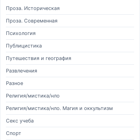
Проза. Историческая
Проза. Современная
Психология
Публицистика
Путешествия и география
Развлечения
Разное
Религия/мистика/нло
Религия/мистика/нло. Магия и оккультизм
Секс учеба
Спорт