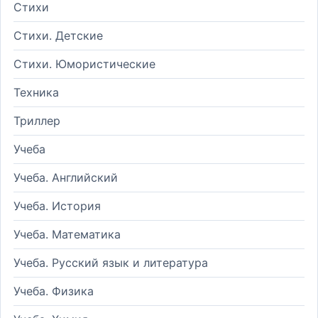
Стихи
Стихи. Детские
Стихи. Юмористические
Техника
Триллер
Учеба
Учеба. Английский
Учеба. История
Учеба. Математика
Учеба. Русский язык и литература
Учеба. Физика