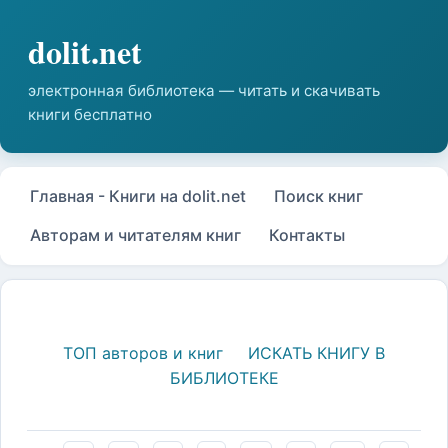
Главная - Книги на dolit.net
Поиск книг
Авторам и читателям книг
Контакты
ТОП авторов и книг
ИСКАТЬ КНИГУ В
БИБЛИОТЕКЕ