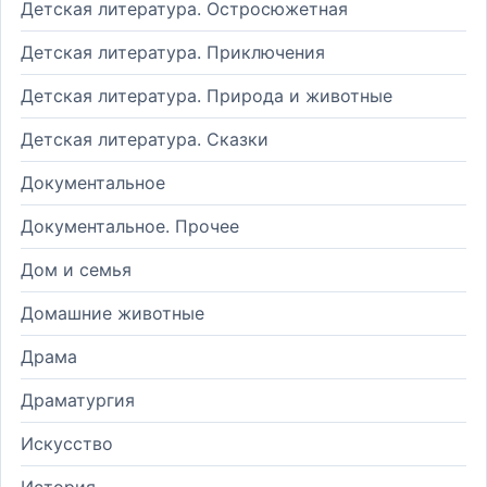
Детская литература. Остросюжетная
Детская литература. Приключения
Детская литература. Природа и животные
Детская литература. Сказки
Документальное
Документальное. Прочее
Дом и семья
Домашние животные
Драма
Драматургия
Искусство
История