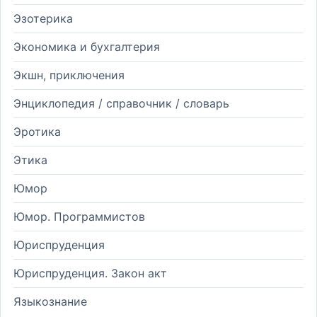
Эзотерика
Экономика и бухгалтерия
Экшн, приключения
Энциклопедия / справочник / словарь
Эротика
Этика
Юмор
Юмор. Программистов
Юриспруденция
Юриспруденция. Закон акт
Языкознание