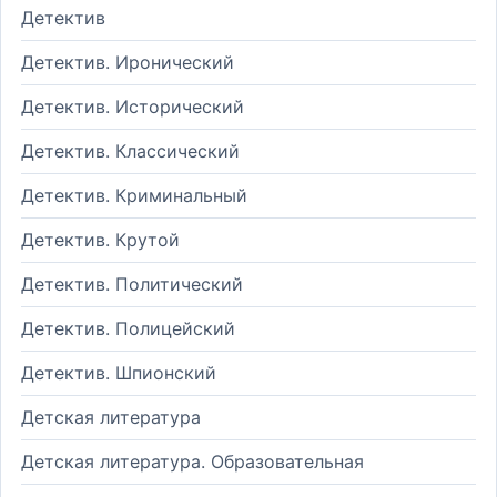
Детектив
Детектив. Иронический
Детектив. Исторический
Детектив. Классический
Детектив. Криминальный
Детектив. Крутой
Детектив. Политический
Детектив. Полицейский
Детектив. Шпионский
Детская литература
Детская литература. Образовательная