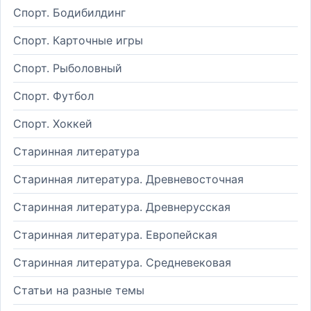
Спорт. Бодибилдинг
Спорт. Карточные игры
Спорт. Рыболовный
Спорт. Футбол
Спорт. Хоккей
Старинная литература
Старинная литература. Древневосточная
Старинная литература. Древнерусская
Старинная литература. Европейская
Старинная литература. Средневековая
Статьи на разные темы