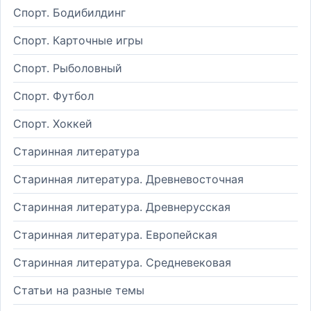
Спорт. Бодибилдинг
Спорт. Карточные игры
Спорт. Рыболовный
Спорт. Футбол
Спорт. Хоккей
Старинная литература
Старинная литература. Древневосточная
Старинная литература. Древнерусская
Старинная литература. Европейская
Старинная литература. Средневековая
Статьи на разные темы