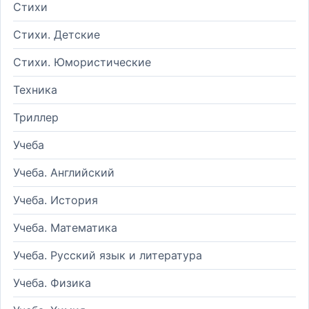
Стихи
Стихи. Детские
Стихи. Юмористические
Техника
Триллер
Учеба
Учеба. Английский
Учеба. История
Учеба. Математика
Учеба. Русский язык и литература
Учеба. Физика