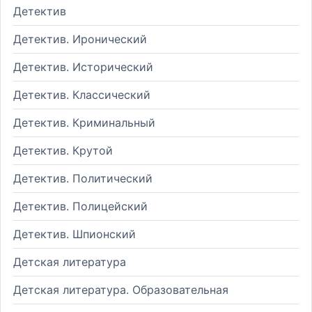
Детектив
Детектив. Иронический
Детектив. Исторический
Детектив. Классический
Детектив. Криминальный
Детектив. Крутой
Детектив. Политический
Детектив. Полицейский
Детектив. Шпионский
Детская литература
Детская литература. Образовательная