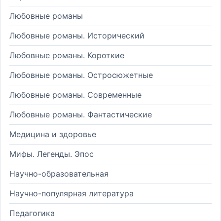
Любовные романы
Любовные романы. Исторический
Любовные романы. Короткие
Любовные романы. Остросюжетные
Любовные романы. Современные
Любовные романы. Фантастические
Медицина и здоровье
Мифы. Легенды. Эпос
Научно-образовательная
Научно-популярная литература
Педагогика