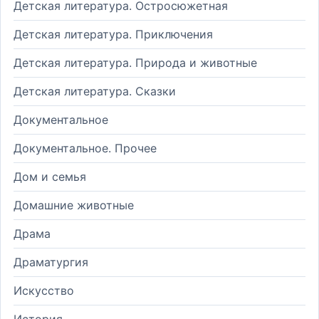
Детская литература. Остросюжетная
Детская литература. Приключения
Детская литература. Природа и животные
Детская литература. Сказки
Документальное
Документальное. Прочее
Дом и семья
Домашние животные
Драма
Драматургия
Искусство
История