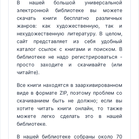
В нашей большой универсальной
электронной библиотеке вы можете
скачать книги бесплатно различных
жанров: как художественную, так и
нехудожественную литературу. В целом,
сайт представляет из себя удобный
каталог ссылок с книгами и поиском. В
библиотеке не надо регистрироваться -
просто заходите и скачивайте (или
читайте).
Все книги находятся в заархивированном
виде в формате ZIP, поэтому проблем со
скачиванием быть не должно; если вы
хотите читать книги онлайн, то также
можете легко сделать это в нашей
библиотеке.
В нашей библиотеке собраны около 70