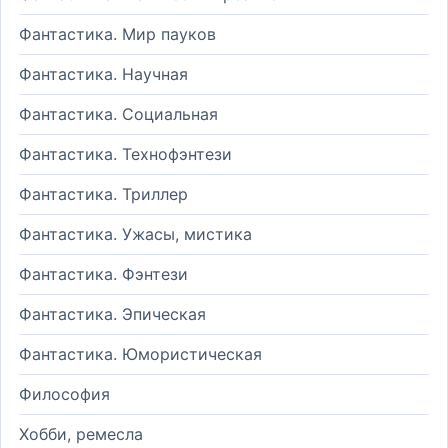
Фантастика. Мир пауков
Фантастика. Научная
Фантастика. Социальная
Фантастика. Технофэнтези
Фантастика. Триллер
Фантастика. Ужасы, мистика
Фантастика. Фэнтези
Фантастика. Эпическая
Фантастика. Юмористическая
Философия
Хобби, ремесла