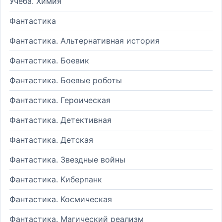
Учеба. Химия
Фантастика
Фантастика. Альтернативная история
Фантастика. Боевик
Фантастика. Боевые роботы
Фантастика. Героическая
Фантастика. Детективная
Фантастика. Детская
Фантастика. Звездные войны
Фантастика. Киберпанк
Фантастика. Космическая
Фантастика. Магический реализм