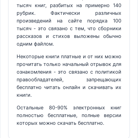
тысяч книг, разбитых на примерно 140
рубрик. Фактически различных
произведений на сайте порядка 100
тысяч - это связано с тем, что сборники
рассказов и стихов выложены обычно
одним файлом.
Некоторые книги платные и от них можно
прочитать только начальный отрывок для
ознакомления - это связано с политикой
правообладателей, запрещающих
бесплатно читать онлайн и скачивать их
книги.
Остальные 80-90% электронных книг
полностью бесплатные, полные версии
которых можно скачать бесплатно.