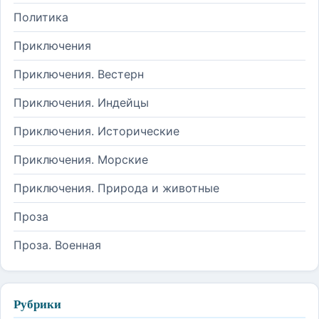
Политика
Приключения
Приключения. Вестерн
Приключения. Индейцы
Приключения. Исторические
Приключения. Морские
Приключения. Природа и животные
Проза
Проза. Военная
Рубрики