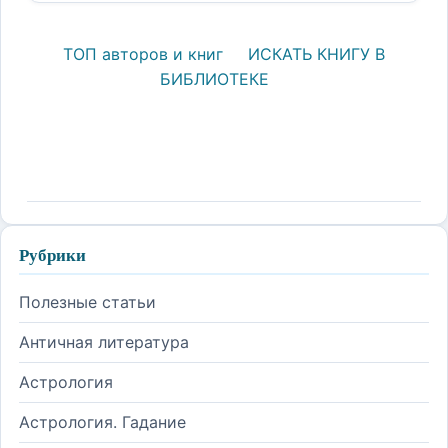
ТОП авторов и книг
ИСКАТЬ КНИГУ В
БИБЛИОТЕКЕ
Рубрики
Полезные статьи
Античная литература
Астрология
Астрология. Гадание