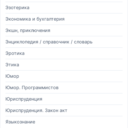
Эзотерика
Экономика и бухгалтерия
Экшн, приключения
Энциклопедия / справочник / словарь
Эротика
Этика
Юмор
Юмор. Программистов
Юриспруденция
Юриспруденция. Закон акт
Языкознание