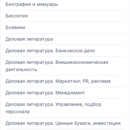
Биографии и мемуары
Биология
Боевики
Деловая литература
Деловая литература. Банковское дело
Деловая литература. Внешнеэкономическая
деятельность
Деловая литература. Маркетинг, PR, реклама
Деловая литература. Менеджмент
Деловая литература. Управление, подбор
персонала
Деловая литература. Ценные бумаги, инвестиции