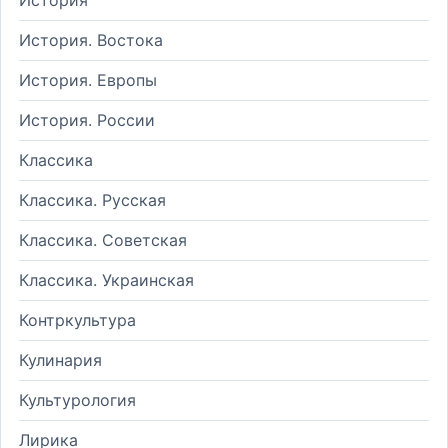
История. Востока
История. Европы
История. России
Классика
Классика. Русская
Классика. Советская
Классика. Украинская
Контркультура
Кулинария
Культурология
Лирика