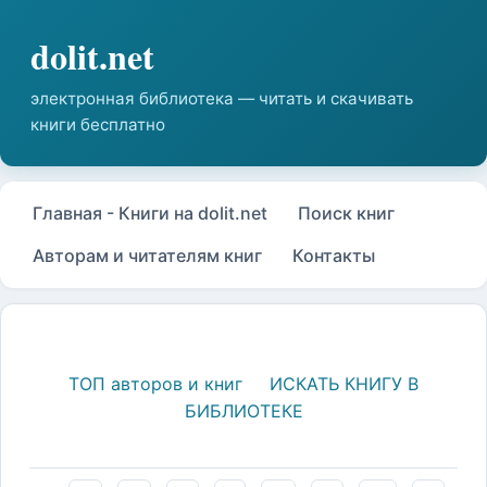
Главная - Книги на dolit.net
Поиск книг
Авторам и читателям книг
Контакты
ТОП авторов и книг
ИСКАТЬ КНИГУ В
БИБЛИОТЕКЕ