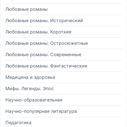
Любовные романы
Любовные романы. Исторический
Любовные романы. Короткие
Любовные романы. Остросюжетные
Любовные романы. Современные
Любовные романы. Фантастические
Медицина и здоровье
Мифы. Легенды. Эпос
Научно-образовательная
Научно-популярная литература
Педагогика