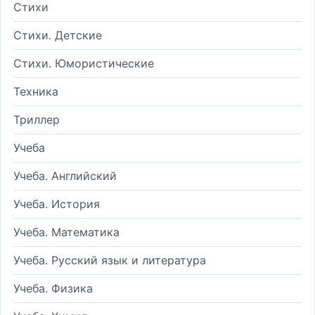
Стихи
Стихи. Детские
Стихи. Юмористические
Техника
Триллер
Учеба
Учеба. Английский
Учеба. История
Учеба. Математика
Учеба. Русский язык и литература
Учеба. Физика