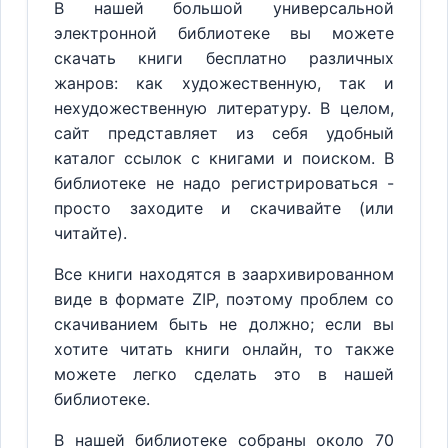
В нашей большой универсальной
электронной библиотеке вы можете
скачать книги бесплатно различных
жанров: как художественную, так и
нехудожественную литературу. В целом,
сайт представляет из себя удобный
каталог ссылок с книгами и поиском. В
библиотеке не надо регистрироваться -
просто заходите и скачивайте (или
читайте).
Все книги находятся в заархивированном
виде в формате ZIP, поэтому проблем со
скачиванием быть не должно; если вы
хотите читать книги онлайн, то также
можете легко сделать это в нашей
библиотеке.
В нашей библиотеке собраны около 70