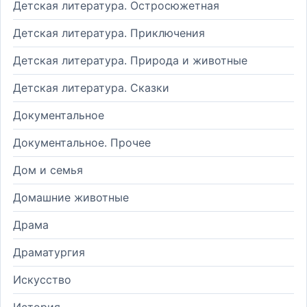
Детская литература. Остросюжетная
Детская литература. Приключения
Детская литература. Природа и животные
Детская литература. Сказки
Документальное
Документальное. Прочее
Дом и семья
Домашние животные
Драма
Драматургия
Искусство
История