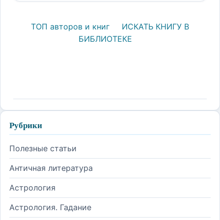
ТОП авторов и книг
ИСКАТЬ КНИГУ В
БИБЛИОТЕКЕ
Рубрики
Полезные статьи
Античная литература
Астрология
Астрология. Гадание