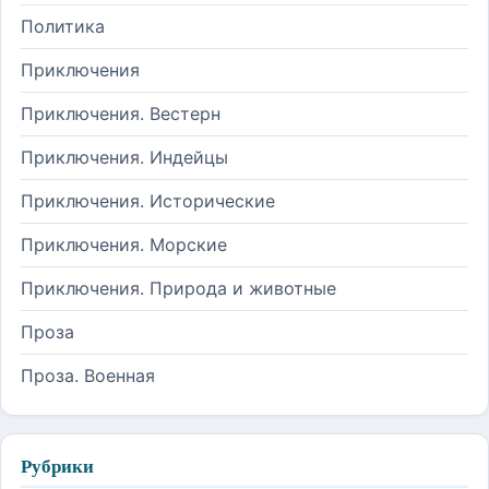
Политика
Приключения
Приключения. Вестерн
Приключения. Индейцы
Приключения. Исторические
Приключения. Морские
Приключения. Природа и животные
Проза
Проза. Военная
Рубрики