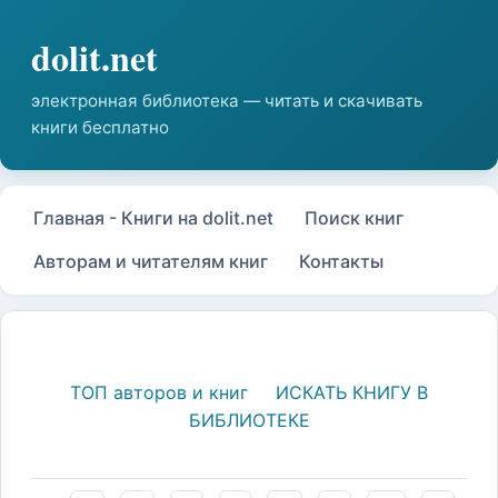
Главная - Книги на dolit.net
Поиск книг
Авторам и читателям книг
Контакты
ТОП авторов и книг
ИСКАТЬ КНИГУ В
БИБЛИОТЕКЕ