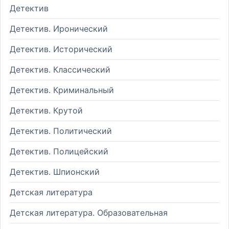
Детектив
Детектив. Иронический
Детектив. Исторический
Детектив. Классический
Детектив. Криминальный
Детектив. Крутой
Детектив. Политический
Детектив. Полицейский
Детектив. Шпионский
Детская литература
Детская литература. Образовательная