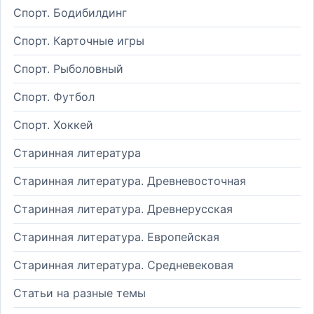
Спорт. Бодибилдинг
Спорт. Карточные игры
Спорт. Рыболовный
Спорт. Футбол
Спорт. Хоккей
Старинная литература
Старинная литература. Древневосточная
Старинная литература. Древнерусская
Старинная литература. Европейская
Старинная литература. Средневековая
Статьи на разные темы