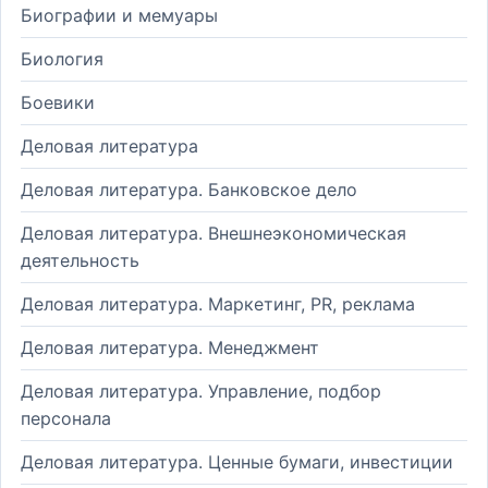
Биографии и мемуары
Биология
Боевики
Деловая литература
Деловая литература. Банковское дело
Деловая литература. Внешнеэкономическая
деятельность
Деловая литература. Маркетинг, PR, реклама
Деловая литература. Менеджмент
Деловая литература. Управление, подбор
персонала
Деловая литература. Ценные бумаги, инвестиции