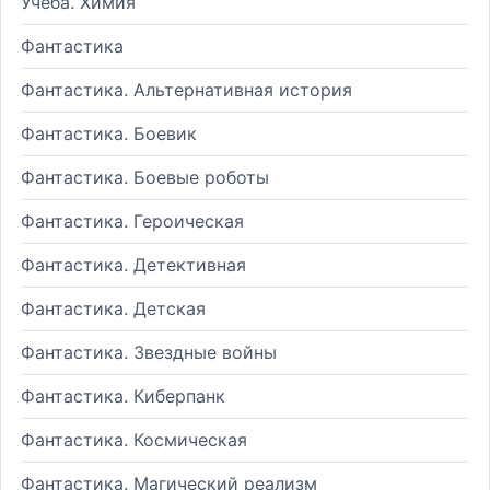
Учеба. Химия
Фантастика
Фантастика. Альтернативная история
Фантастика. Боевик
Фантастика. Боевые роботы
Фантастика. Героическая
Фантастика. Детективная
Фантастика. Детская
Фантастика. Звездные войны
Фантастика. Киберпанк
Фантастика. Космическая
Фантастика. Магический реализм