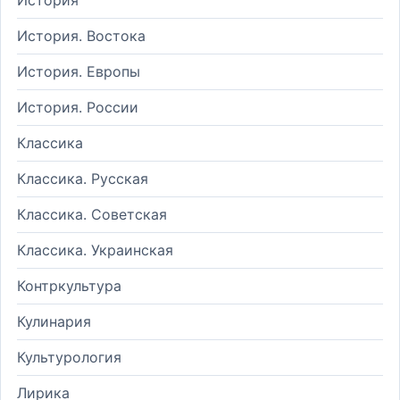
История. Востока
История. Европы
История. России
Классика
Классика. Русская
Классика. Советская
Классика. Украинская
Контркультура
Кулинария
Культурология
Лирика