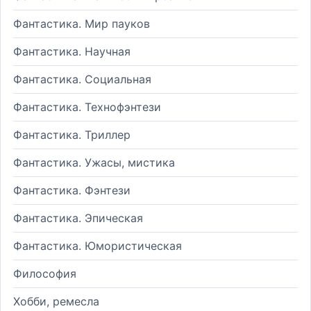
Фантастика. Мир пауков
Фантастика. Научная
Фантастика. Социальная
Фантастика. Технофэнтези
Фантастика. Триллер
Фантастика. Ужасы, мистика
Фантастика. Фэнтези
Фантастика. Эпическая
Фантастика. Юмористическая
Философия
Хобби, ремесла