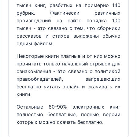
тысяч книг, разбитых на примерно 140
рубрик. Фактически различных
произведений на сайте порядка 100
тысяч - это связано с тем, что сборники
рассказов и стихов выложены обычно
одним файлом.
Некоторые книги платные и от них можно
прочитать только начальный отрывок для
ознакомления - это связано с политикой
правообладателей, запрещающих
бесплатно читать онлайн и скачивать их
книги.
Остальные 80-90% электронных книг
полностью бесплатные, полные версии
которых можно скачать бесплатно.