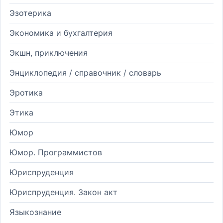
Эзотерика
Экономика и бухгалтерия
Экшн, приключения
Энциклопедия / справочник / словарь
Эротика
Этика
Юмор
Юмор. Программистов
Юриспруденция
Юриспруденция. Закон акт
Языкознание