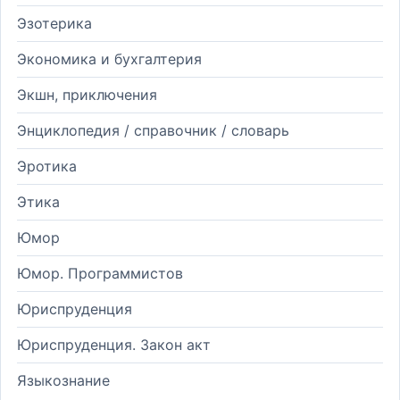
Эзотерика
Экономика и бухгалтерия
Экшн, приключения
Энциклопедия / справочник / словарь
Эротика
Этика
Юмор
Юмор. Программистов
Юриспруденция
Юриспруденция. Закон акт
Языкознание