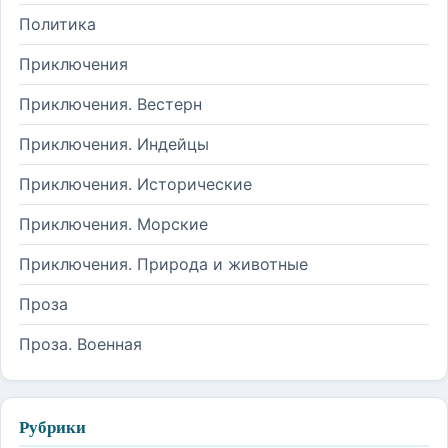
Политика
Приключения
Приключения. Вестерн
Приключения. Индейцы
Приключения. Исторические
Приключения. Морские
Приключения. Природа и животные
Проза
Проза. Военная
Рубрики