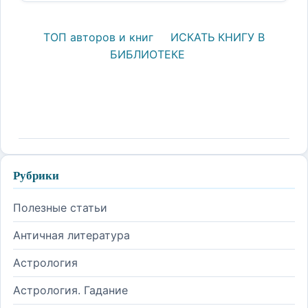
ТОП авторов и книг
ИСКАТЬ КНИГУ В
БИБЛИОТЕКЕ
Рубрики
Полезные статьи
Античная литература
Астрология
Астрология. Гадание