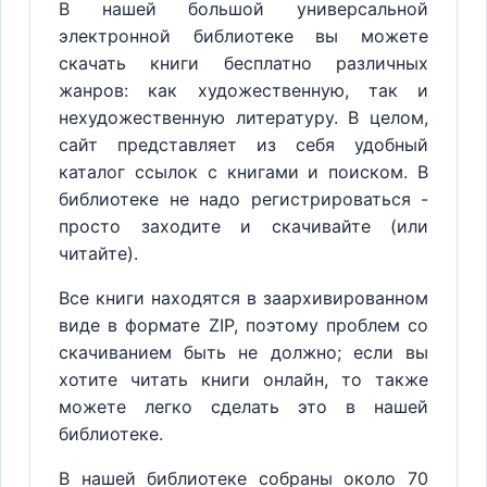
В нашей большой универсальной
электронной библиотеке вы можете
скачать книги бесплатно различных
жанров: как художественную, так и
нехудожественную литературу. В целом,
сайт представляет из себя удобный
каталог ссылок с книгами и поиском. В
библиотеке не надо регистрироваться -
просто заходите и скачивайте (или
читайте).
Все книги находятся в заархивированном
виде в формате ZIP, поэтому проблем со
скачиванием быть не должно; если вы
хотите читать книги онлайн, то также
можете легко сделать это в нашей
библиотеке.
В нашей библиотеке собраны около 70