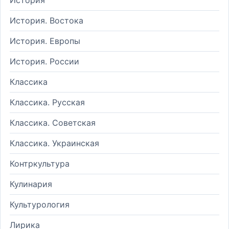
История. Востока
История. Европы
История. России
Классика
Классика. Русская
Классика. Советская
Классика. Украинская
Контркультура
Кулинария
Культурология
Лирика