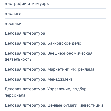
Биографии и мемуары
Биология
Боевики
Деловая литература
Деловая литература. Банковское дело
Деловая литература. Внешнеэкономическая
деятельность
Деловая литература. Маркетинг, PR, реклама
Деловая литература. Менеджмент
Деловая литература. Управление, подбор
персонала
Деловая литература. Ценные бумаги, инвестиции