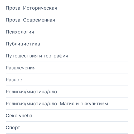
Проза. Историческая
Проза. Современная
Психология
Публицистика
Путешествия и география
Развлечения
Разное
Религия/мистика/нло
Религия/мистика/нло. Магия и оккультизм
Секс учеба
Спорт