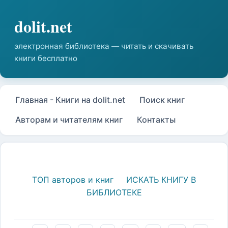
Главная - Книги на dolit.net
Поиск книг
Авторам и читателям книг
Контакты
ТОП авторов и книг
ИСКАТЬ КНИГУ В
БИБЛИОТЕКЕ