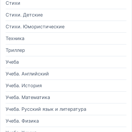
Стихи
Стихи. Детские
Стихи. Юмористические
Техника
Триллер
Учеба
Учеба. Английский
Учеба. История
Учеба. Математика
Учеба. Русский язык и литература
Учеба. Физика