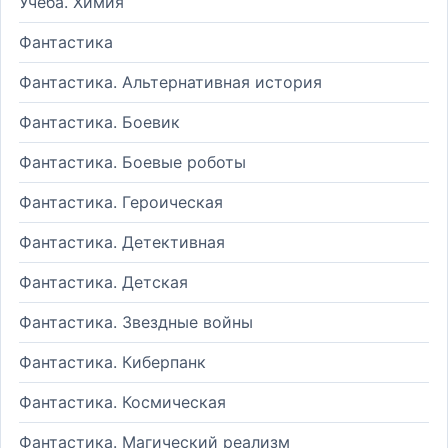
Учеба. Химия
Фантастика
Фантастика. Альтернативная история
Фантастика. Боевик
Фантастика. Боевые роботы
Фантастика. Героическая
Фантастика. Детективная
Фантастика. Детская
Фантастика. Звездные войны
Фантастика. Киберпанк
Фантастика. Космическая
Фантастика. Магический реализм