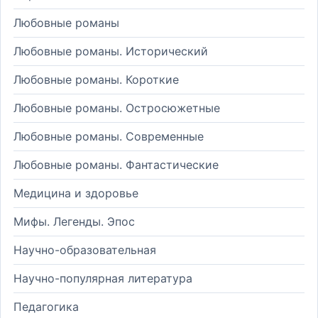
Любовные романы
Любовные романы. Исторический
Любовные романы. Короткие
Любовные романы. Остросюжетные
Любовные романы. Современные
Любовные романы. Фантастические
Медицина и здоровье
Мифы. Легенды. Эпос
Научно-образовательная
Научно-популярная литература
Педагогика