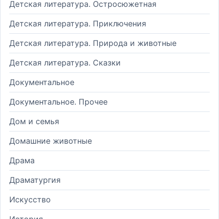
Детская литература. Остросюжетная
Детская литература. Приключения
Детская литература. Природа и животные
Детская литература. Сказки
Документальное
Документальное. Прочее
Дом и семья
Домашние животные
Драма
Драматургия
Искусство
История