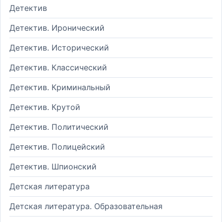
Детектив
Детектив. Иронический
Детектив. Исторический
Детектив. Классический
Детектив. Криминальный
Детектив. Крутой
Детектив. Политический
Детектив. Полицейский
Детектив. Шпионский
Детская литература
Детская литература. Образовательная