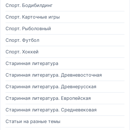
Спорт. Бодибилдинг
Спорт. Карточные игры
Спорт. Рыболовный
Спорт. Футбол
Спорт. Хоккей
Старинная литература
Старинная литература. Древневосточная
Старинная литература. Древнерусская
Старинная литература. Европейская
Старинная литература. Средневековая
Статьи на разные темы