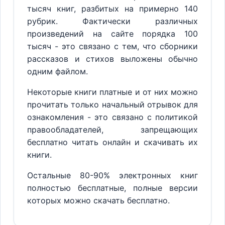
тысяч книг, разбитых на примерно 140
рубрик. Фактически различных
произведений на сайте порядка 100
тысяч - это связано с тем, что сборники
рассказов и стихов выложены обычно
одним файлом.
Некоторые книги платные и от них можно
прочитать только начальный отрывок для
ознакомления - это связано с политикой
правообладателей, запрещающих
бесплатно читать онлайн и скачивать их
книги.
Остальные 80-90% электронных книг
полностью бесплатные, полные версии
которых можно скачать бесплатно.