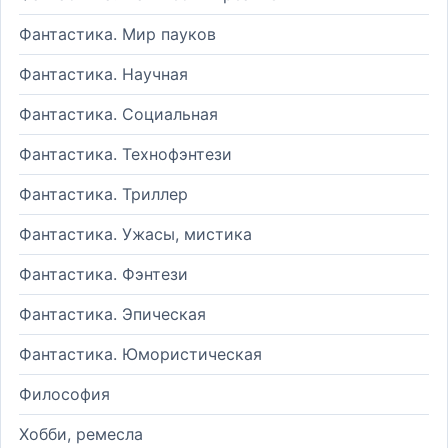
Фантастика. Мир пауков
Фантастика. Научная
Фантастика. Социальная
Фантастика. Технофэнтези
Фантастика. Триллер
Фантастика. Ужасы, мистика
Фантастика. Фэнтези
Фантастика. Эпическая
Фантастика. Юмористическая
Философия
Хобби, ремесла